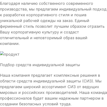
Благодаря наличию собственного современного
производства, мы предлагаем индивидуальный подход
к разработке корпоративного стиля и пошив
уникальной рабочей одежды на заказ. Единый
фирменный стиль позволит лучшим образом отразить
Вашу корпоративную культуру и создаст
отличительный и неповторимый образ вашей
компании.
Подбор средств индивидуальной защиты
Наша компания предлагает комплексные решения в
области средств индивидуальной защиты (СИЗ). Мы
предлагаем широкий ассортимент СИЗ от ведущих
мировых и российских производителей. Наша команда
профессионалов будет вашим надежным партнером в
создании безопасных условий труда.