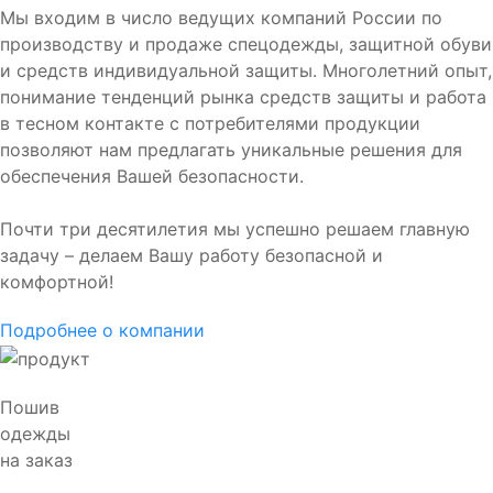
Мы входим в число ведущих компаний России по
производству и продаже спецодежды, защитной обуви
и средств индивидуальной защиты. Многолетний опыт,
понимание тенденций рынка средств защиты и работа
в тесном контакте с потребителями продукции
позволяют нам предлагать уникальные решения для
обеспечения Вашей безопасности.
Почти три десятилетия мы успешно решаем главную
задачу – делаем Вашу работу безопасной и
комфортной!
Подробнее о компании
Пошив
одежды
на заказ