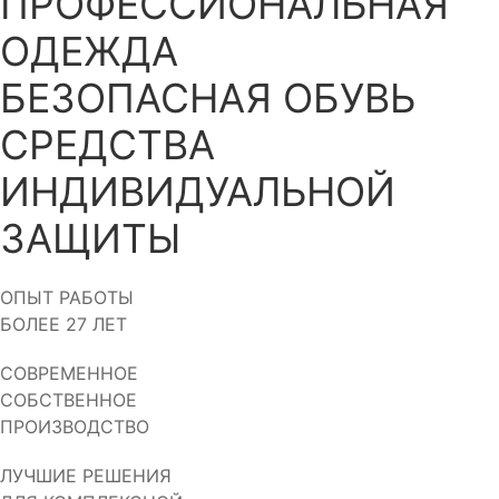
ПРОФЕССИОНАЛЬНАЯ
ОДЕЖДА
БЕЗОПАСНАЯ ОБУВЬ
СРЕДСТВА
ИНДИВИДУАЛЬНОЙ
ЗАЩИТЫ
ОПЫТ РАБОТЫ
БОЛЕЕ 27 ЛЕТ
СОВРЕМЕННОЕ
СОБСТВЕННОЕ
ПРОИЗВОДСТВО
ЛУЧШИЕ РЕШЕНИЯ