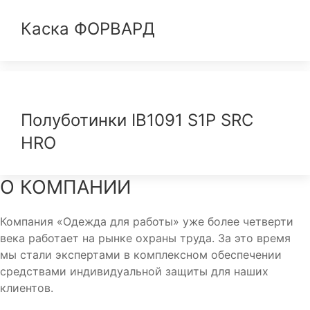
Каска ФОРВАРД
Полуботинки IB1091 S1P SRC
HRO
О КОМПАНИИ
Компания «Одежда для работы» уже более четверти
века работает на рынке охраны труда. За это время
мы стали экспертами в комплексном обеспечении
средствами индивидуальной защиты для наших
клиентов.