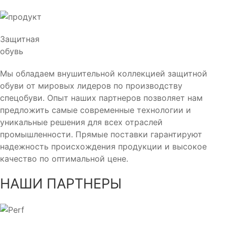
Защитная
обувь
Мы обладаем внушительной коллекцией защитной
обуви от мировых лидеров по производству
спецобуви. Опыт наших партнеров позволяет нам
предложить самые современные технологии и
уникальные решения для всех отраслей
промышленности. Прямые поставки гарантируют
надежность происхождения продукции и высокое
качество по оптимальной цене.
НАШИ ПАРТНЕРЫ