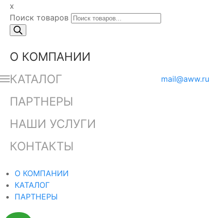
x
Поиск товаров
О КОМПАНИИ
КАТАЛОГ
mail@aww.ru
ПАРТНЕРЫ
НАШИ УСЛУГИ
КОНТАКТЫ
О КОМПАНИИ
КАТАЛОГ
ПАРТНЕРЫ