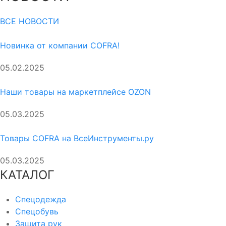
ВСЕ НОВОСТИ
Новинка от компании COFRA!
05.02.2025
Наши товары на маркетплейсе OZON
05.03.2025
Товары COFRA на ВсеИнструменты.ру
05.03.2025
КАТАЛОГ
Спецодежда
Спецобувь
Защита рук