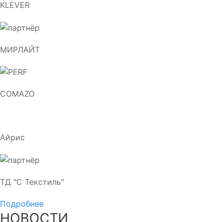
KLEVER
МИРЛАЙТ
COMAZO
Айрис
ТД "С Текстиль"
Подробнее
НОВОСТИ