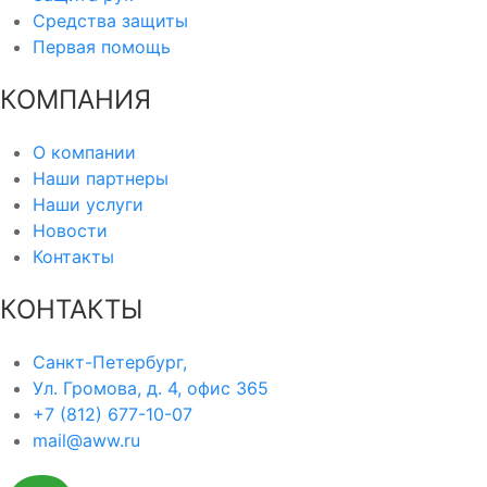
Средства защиты
Первая помощь
КОМПАНИЯ
О компании
Наши партнеры
Наши услуги
Новости
Контакты
КОНТАКТЫ
Санкт-Петербург,
Ул. Громова, д. 4, офис 365
+7 (812) 677-10-07
mail@aww.ru