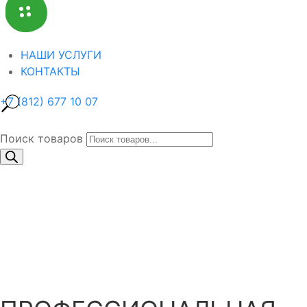
НАШИ УСЛУГИ
КОНТАКТЫ
+7 (812) 677 10 07
Поиск товаров