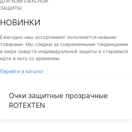
ДЛЯ КОМПЛЕКСНОЙ
ЗАЩИТЫ
НОВИНКИ
Ежегодно наш ассортимент пополняется новыми
товарами. Мы следим за современными тенденциями
в мире средств индивидуальной защиты и стараемся
идти в ногу со временем.
Перейти в каталог
Очки защитные прозрачные
ROTEXTEN