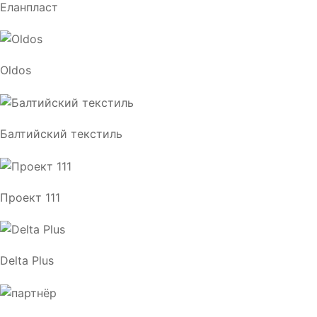
Еланпласт
Oldos
Балтийский текстиль
Проект 111
Delta Plus