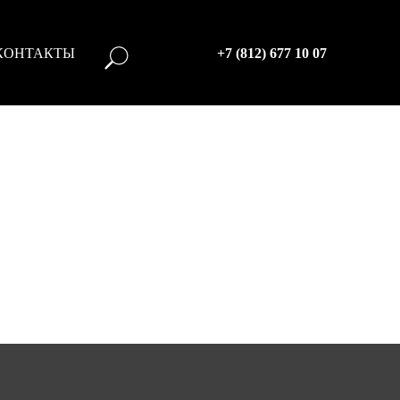
КОНТАКТЫ
+7 (812) 677 10 07