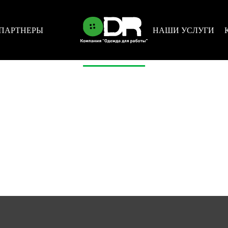
ПАРТНЕРЫ
НАШИ УСЛУГИ
НОВОСТИ