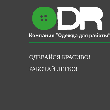
ОДЕВАЙСЯ КРАСИВО!
РАБОТАЙ ЛЕГКО!