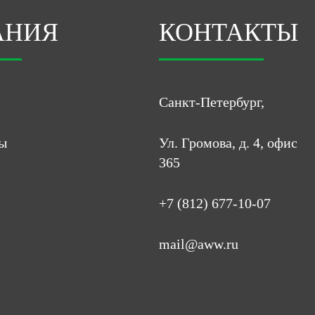
АНИЯ
КОНТАКТЫ
Санкт-Петербург,
ы
Ул. Громова, д. 4, офис
365
+7 (812) 677-10-07
mail@aww.ru