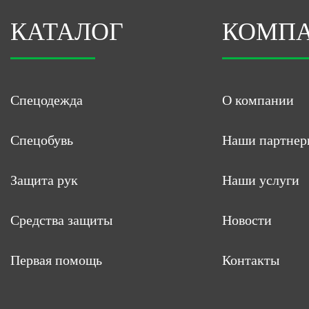
КАТАЛОГ
КОМП
Спецодежда
О компании
Спецобувь
Наши партнер
Защита рук
Наши услуги
Средства защиты
Новости
Первая помощь
Контакты