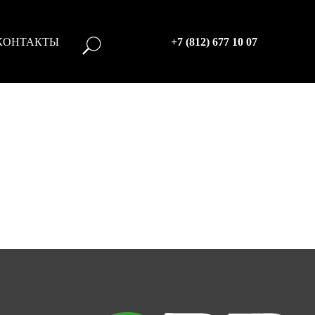
КОНТАКТЫ
+7 (812) 677 10 07