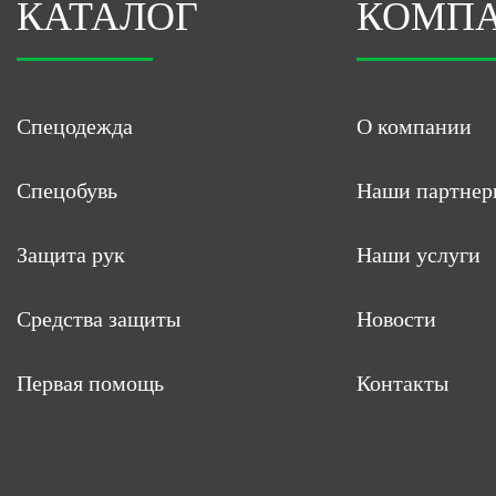
КАТАЛОГ
КОМП
Спецодежда
О компании
Спецобувь
Наши партнер
Защита рук
Наши услуги
Средства защиты
Новости
Первая помощь
Контакты