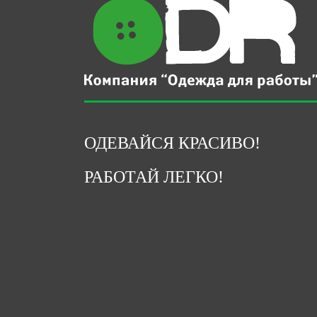
ОДЕВАЙСЯ КРАСИВО!
РАБОТАЙ ЛЕГКО!