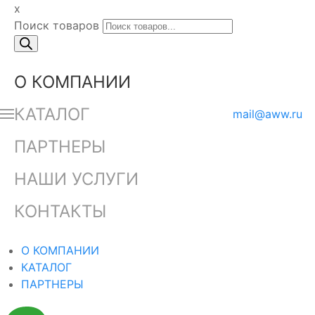
x
Поиск товаров
О КОМПАНИИ
КАТАЛОГ
mail@aww.ru
ПАРТНЕРЫ
НАШИ УСЛУГИ
КОНТАКТЫ
О КОМПАНИИ
КАТАЛОГ
ПАРТНЕРЫ