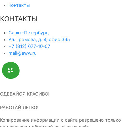
Контакты
КОНТАКТЫ
Санкт-Петербург,
Ул. Громова, д. 4, офис 365
+7 (812) 677-10-07
mail@aww.ru
ОДЕВАЙСЯ КРАСИВО!
РАБОТАЙ ЛЕГКО!
Копирование информации с сайта разрешено только
при указании обратной ссылки на сайт