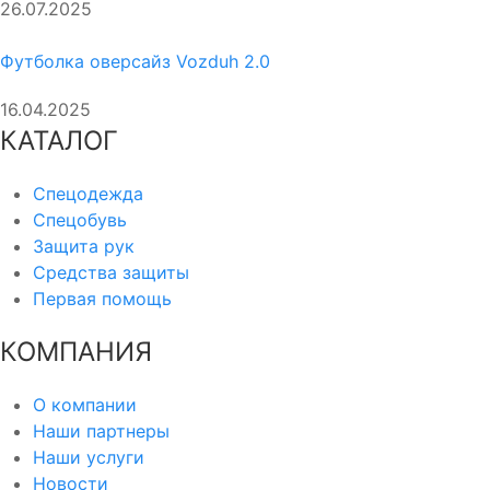
26.07.2025
Футболка оверсайз Vozduh 2.0
16.04.2025
КАТАЛОГ
Спецодежда
Спецобувь
Защита рук
Средства защиты
Первая помощь
КОМПАНИЯ
О компании
Наши партнеры
Наши услуги
Новости