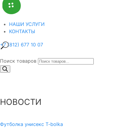
НАШИ УСЛУГИ
КОНТАКТЫ
+7 (812) 677 10 07
Поиск товаров
НОВОСТИ
Футболка унисекс T-bolka