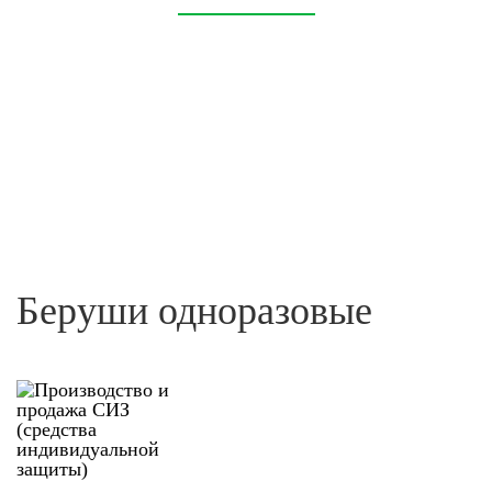
Беруши одноразовые