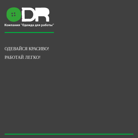
ОДЕВАЙСЯ КРАСИВО!
РАБОТАЙ ЛЕГКО!