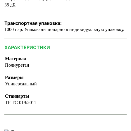
35 дБ.
Транспортная упаковка:
1000 пар. Упакованы попарно в индивидуальную упаковку.
ХАРАКТЕРИСТИКИ
Материал
Полиуретан
Размеры
Универсальный
Стандарты
ТР ТС 019/2011