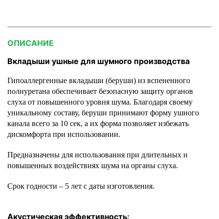
ОПИСАНИЕ
Вкладыши ушные для шумного производства
Гипоаллергенные вкладыши (беруши) из вспененного
полиуретана обеспечивает безопасную защиту органов
слуха от повышенного уровня шума. Благодаря своему
уникальному составу, беруши принимают форму ушного
канала всего за 10 сек, а их форма позволяет избежать
дискомфорта при использовании.
Предназначены для использования при длительных и
повышенных воздействиях шума на органы слуха.
Срок годности – 5 лет с даты изготовления.
Акустическая эффективность: