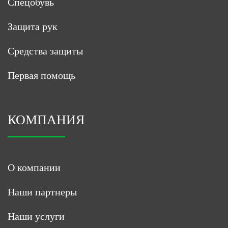
Спецобувь
Защита рук
Средства защиты
Первая помощь
КОМПАНИЯ
О компании
Наши партнеры
Наши услуги