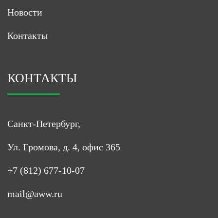
Новости
Контакты
КОНТАКТЫ
Санкт-Петербург,
Ул. Громова, д. 4, офис 365
+7 (812) 677-10-07
mail@aww.ru