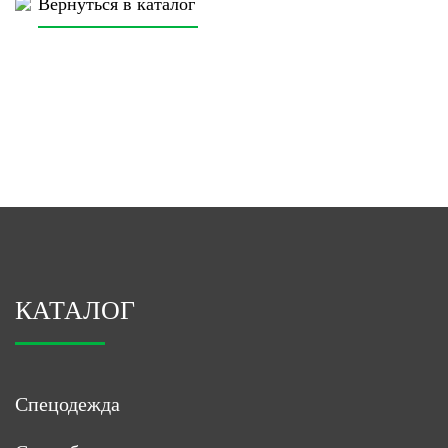
Вернуться в каталог
КАТАЛОГ
Спецодежда