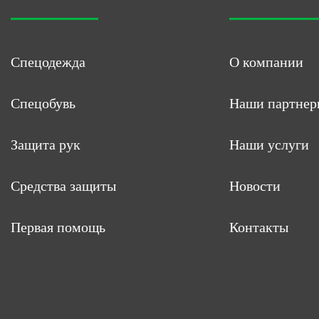
Спецодежда
О компании
Спецобувь
Наши партнер
Защита рук
Наши услуги
Средства защиты
Новости
Первая помощь
Контакты