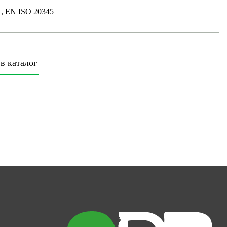
1, EN ISO 20345
в каталог