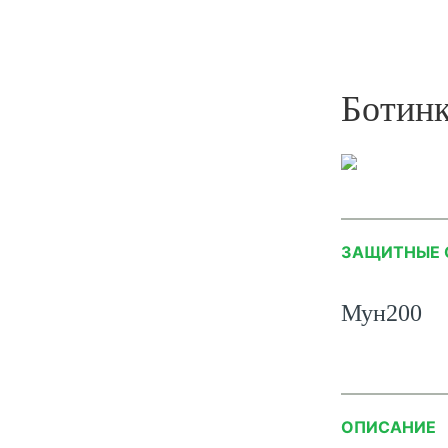
Ботин
ЗАЩИТНЫЕ 
Мун200
ОПИСАНИЕ