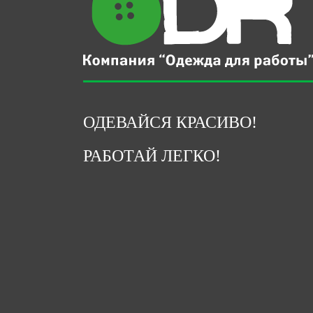
ОДЕВАЙСЯ КРАСИВО!
РАБОТАЙ ЛЕГКО!