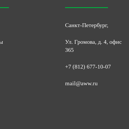
Санкт-Петербург,
ы
Ул. Громова, д. 4, офис
365
+7 (812) 677-10-07
mail@aww.ru