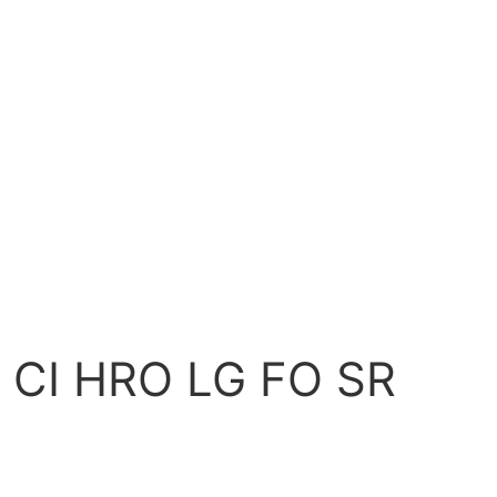
 CI HRO LG FO SR