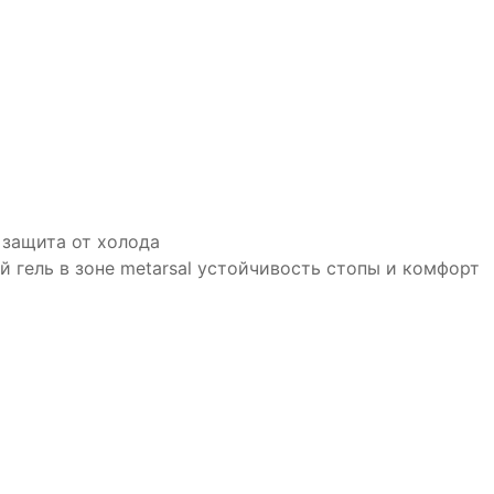
 защита от холода
й гель в зоне metarsal устойчивость стопы и комфорт