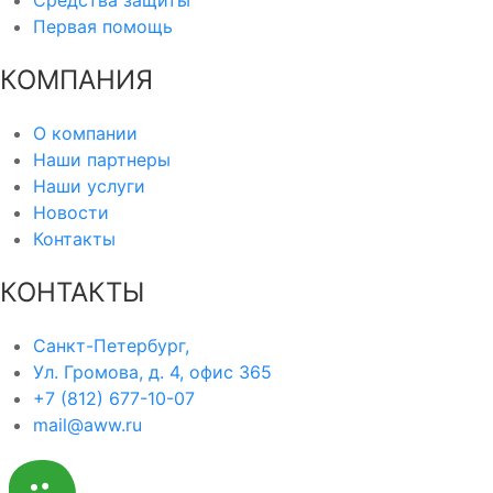
Первая помощь
КОМПАНИЯ
О компании
Наши партнеры
Наши услуги
Новости
Контакты
КОНТАКТЫ
Санкт-Петербург,
Ул. Громова, д. 4, офис 365
+7 (812) 677-10-07
mail@aww.ru