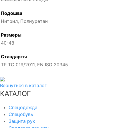
Подошва
Нитрил, Полиуретан
Размеры
40-48
Стандарты
ТР ТС 019/2011, EN ISO 20345
Вернуться в каталог
КАТАЛОГ
Спецодежда
Спецобувь
Защита рук
Средства защиты