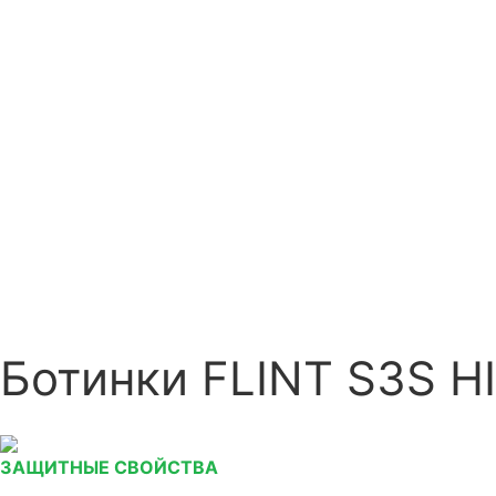
Ботинки FLINT S3S HI
ЗАЩИТНЫЕ СВОЙСТВА