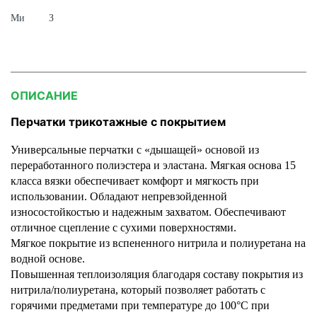
Ми
З
ОПИСАНИЕ
Перчатки трикотажные с покрытием
Универсальные перчатки с «дышащей» основой из
переработанного полиэстера и эластана. Мягкая основа 15
класса вязки обеспечивает комфорт и мягкость при
использовании. Обладают непревзойденной
износостойкостью и надежным захватом. Обеспечивают
отличное сцепление с сухими поверхностями.
Мягкое покрытие из вспененного нитрила и полиуретана на
водной основе.
Повышенная теплоизоляция благодаря составу покрытия из
нитрила/полиуретана, который позволяет работать с
горячими предметами при температуре до 100°C при