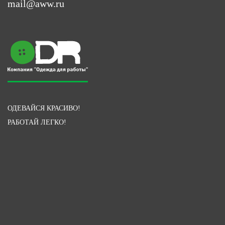
mail@aww.ru
ОДЕВАЙСЯ КРАСИВО!
РАБОТАЙ ЛЕГКО!