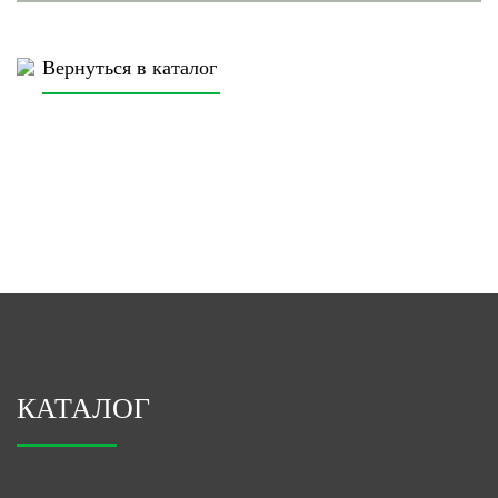
Вернуться в каталог
КАТАЛОГ