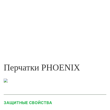
Перчатки PHOENIX
ЗАЩИТНЫЕ СВОЙСТВА