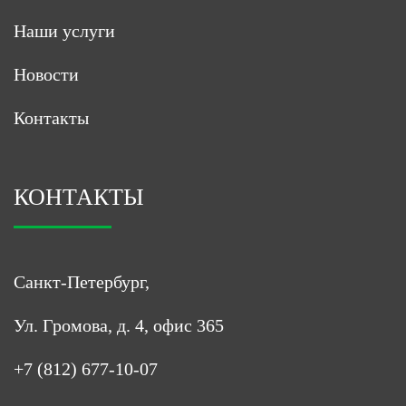
Наши услуги
Новости
Контакты
КОНТАКТЫ
Санкт-Петербург,
Ул. Громова, д. 4, офис 365
+7 (812) 677-10-07