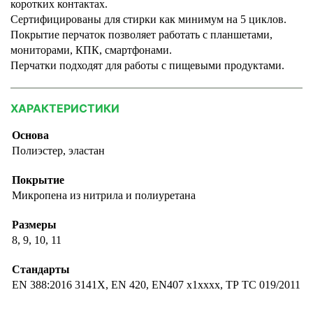
коротких контактах.
Сертифицированы для стирки как минимум на 5 циклов.
Покрытие перчаток позволяет работать с планшетами,
мониторами, КПК, смартфонами.
Перчатки подходят для работы с пищевыми продуктами.
ХАРАКТЕРИСТИКИ
Основа
Полиэстер, эластан
Покрытие
Микропена из нитрила и полиуретана
Размеры
8, 9, 10, 11
Стандарты
EN 388:2016 3141X, EN 420, EN407 x1xxxx, ТР ТС 019/2011