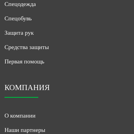
Спецодежда
Спецобувь
Защита рук
Средства защиты
Первая помощь
КОМПАНИЯ
О компании
Наши партнеры