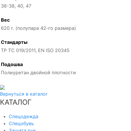
36-38, 40, 47
Вес
620 г. (полупара 42-го размера)
Стандарты
ТР ТС 019/2011, EN ISO 20345
Подошва
Полиуретан двойной плотности
Вернуться в каталог
КАТАЛОГ
Спецодежда
Спецобувь
Защита рук