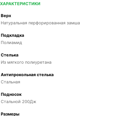
ХАРАКТЕРИСТИКИ
Верх
Натуральная перфорированная замша
Подкладка
Полиамид
Стелька
Из мягкого полиуретана
Антипрокольная стелька
Стальная
Подносок
Стальной 200Дж
Размеры