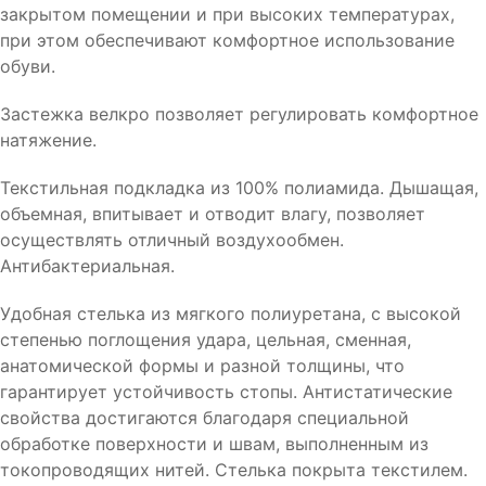
закрытом помещении и при высоких температурах,
при этом обеспечивают комфортное использование
обуви.
Застежка велкро позволяет регулировать комфортное
натяжение.
Текстильная подкладка из 100% полиамида. Дышащая,
объемная, впитывает и отводит влагу, позволяет
осуществлять отличный воздухообмен.
Антибактериальная.
Удобная стелька из мягкого полиуретана, с высокой
степенью поглощения удара, цельная, сменная,
анатомической формы и разной толщины, что
гарантирует устойчивость стопы. Антистатические
свойства достигаются благодаря специальной
обработке поверхности и швам, выполненным из
токопроводящих нитей. Стелька покрыта текстилем.