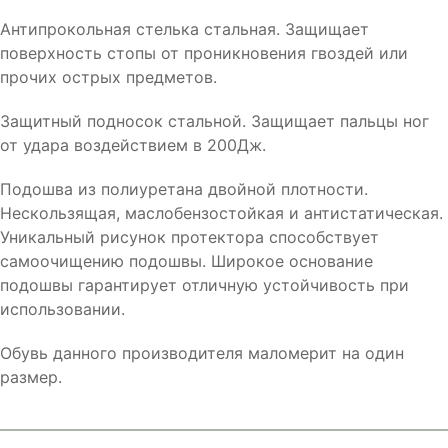
Антипрокольная стелька стальная. Защищает
поверхность стопы от проникновения гвоздей или
прочих острых предметов.
Защитный подносок стальной. Защищает пальцы ног
от удара воздействием в 200Дж.
Подошва из полиуретана двойной плотности.
Нескользящая, маслобензостойкая и антистатическая.
Уникальный рисунок протектора способствует
самоочищению подошвы. Широкое основание
подошвы гарантирует отличную устойчивость при
использовании.
Обувь данного производителя маломерит на один
размер.