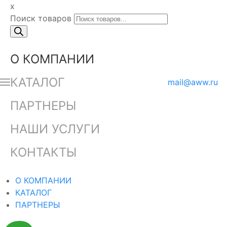
x
Поиск товаров
О КОМПАНИИ
КАТАЛОГ
mail@aww.ru
ПАРТНЕРЫ
НАШИ УСЛУГИ
КОНТАКТЫ
О КОМПАНИИ
КАТАЛОГ
ПАРТНЕРЫ