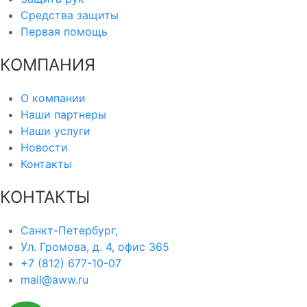
Средства защиты
Первая помощь
КОМПАНИЯ
О компании
Наши партнеры
Наши услуги
Новости
Контакты
КОНТАКТЫ
Санкт-Петербург,
Ул. Громова, д. 4, офис 365
+7 (812) 677-10-07
mail@aww.ru