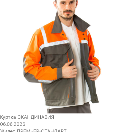
Куртка СКАНДИНАВИЯ
06.06.2026
Жилет ПРЕМЬЕР-СТАНДАРТ