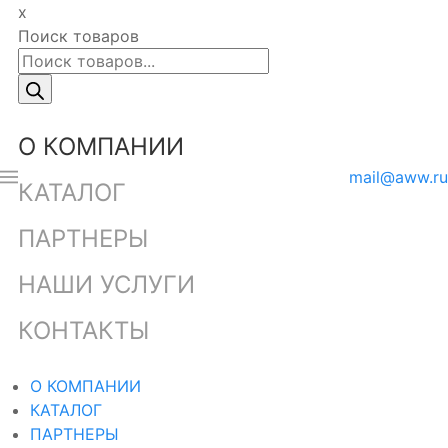
x
Поиск товаров
О КОМПАНИИ
mail@aww.ru
КАТАЛОГ
ПАРТНЕРЫ
НАШИ УСЛУГИ
КОНТАКТЫ
О КОМПАНИИ
КАТАЛОГ
ПАРТНЕРЫ