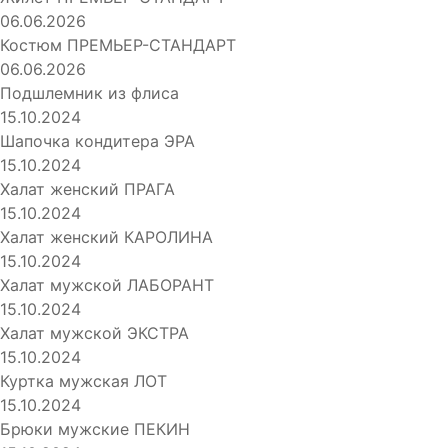
06.06.2026
Костюм ПРЕМЬЕР-СТАНДАРТ
06.06.2026
Подшлемник из флиса
15.10.2024
Шапочка кондитера ЭРА
15.10.2024
Халат женский ПРАГА
15.10.2024
Халат женский КАРОЛИНА
15.10.2024
Халат мужской ЛАБОРАНТ
15.10.2024
Халат мужской ЭКСТРА
15.10.2024
Куртка мужская ЛОТ
15.10.2024
Брюки мужские ПЕКИН