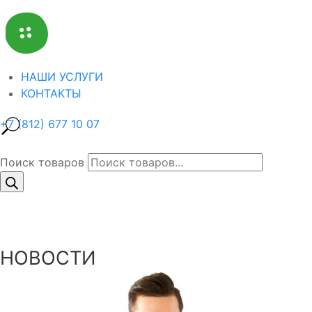
НАШИ УСЛУГИ
КОНТАКТЫ
+7 (812) 677 10 07
Поиск товаров
НОВОСТИ