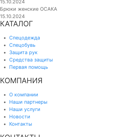
15.10.2024
Брюки женские ОСАКА
15.10.2024
КАТАЛОГ
Спецодежда
Спецобувь
Защита рук
Средства защиты
Первая помощь
КОМПАНИЯ
О компании
Наши партнеры
Наши услуги
Новости
Контакты