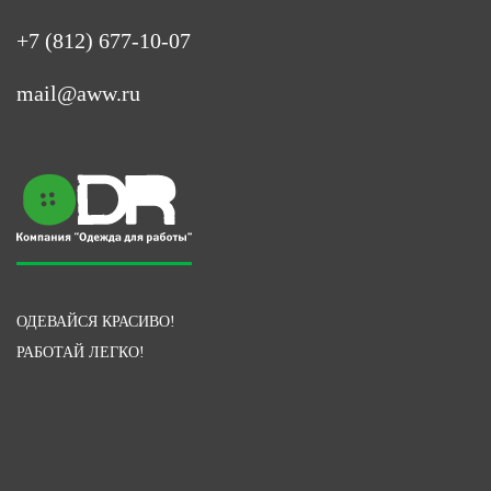
+7 (812) 677-10-07
mail@aww.ru
ОДЕВАЙСЯ КРАСИВО!
РАБОТАЙ ЛЕГКО!