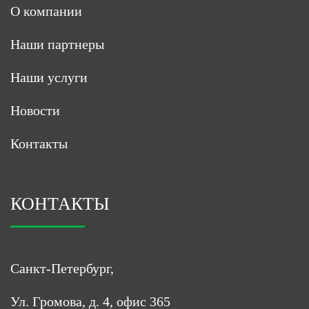
О компании
Наши партнеры
Наши услуги
Новости
Контакты
КОНТАКТЫ
Санкт-Петербург,
Ул. Громова, д. 4, офис 365