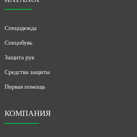
Спецодежда
Спецобувь
Защита рук
Средства защиты
Первая помощь
КОМПАНИЯ