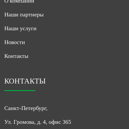
О компании
Наши партнеры
Наши услуги
Новости
Контакты
КОНТАКТЫ
Санкт-Петербург,
Ул. Громова, д. 4, офис 365