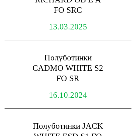
FO SRC
13.03.2025
Полуботинки
CADMO WHITE S2
FO SR
16.10.2024
Полуботинки JACK