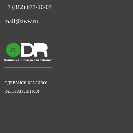
+7 (812) 677-10-07
mail@aww.ru
ОДЕВАЙСЯ КРАСИВО!
РАБОТАЙ ЛЕГКО!