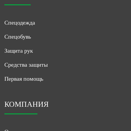
Спецодежда
Спецобувь
Защита рук
Средства защиты
Первая помощь
КОМПАНИЯ