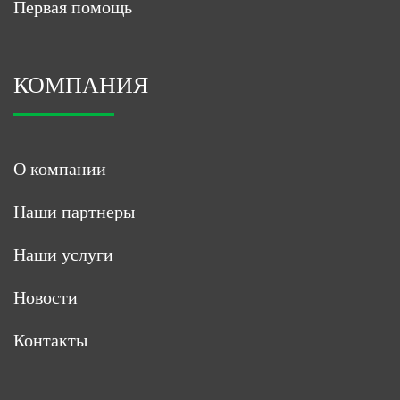
Первая помощь
КОМПАНИЯ
О компании
Наши партнеры
Наши услуги
Новости
Контакты