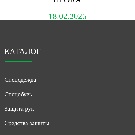
18.02.2026
КАТАЛОГ
Спецодежда
Спецобувь
Защита рук
Средства защиты