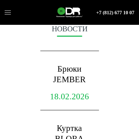
+7 (812) 677 10 07
НОВОСТИ
Брюки
JEMBER
18.02.2026
Куртка
BLORA