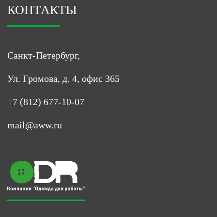
КОНТАКТЫ
Санкт-Петербург,
Ул. Громова, д. 4, офис 365
+7 (812) 677-10-07
mail@aww.ru