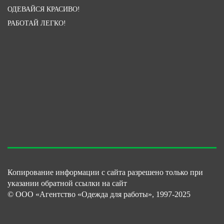
ОДЕВАЙСЯ КРАСИВО!
РАБОТАЙ ЛЕГКО!
Копирование информации с сайта разрешено только при
указании обратной ссылки на сайт
© ООО «Агентство «Одежда для работы», 1997-2025