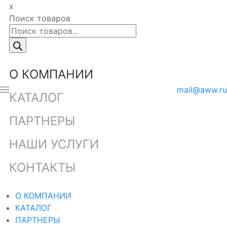
x
Поиск товаров
О КОМПАНИИ
mail@aww.ru
КАТАЛОГ
ПАРТНЕРЫ
НАШИ УСЛУГИ
КОНТАКТЫ
О КОМПАНИИ
КАТАЛОГ
ПАРТНЕРЫ