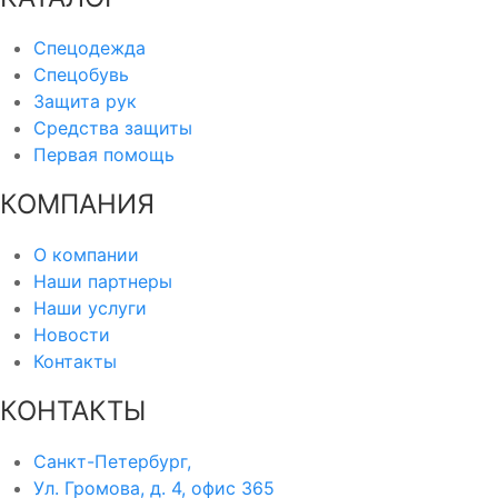
Спецодежда
Спецобувь
Защита рук
Средства защиты
Первая помощь
КОМПАНИЯ
О компании
Наши партнеры
Наши услуги
Новости
Контакты
КОНТАКТЫ
Санкт-Петербург,
Ул. Громова, д. 4, офис 365