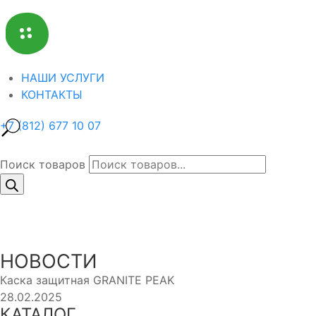
НАШИ УСЛУГИ
КОНТАКТЫ
+7 (812) 677 10 07
Поиск товаров
НОВОСТИ
Каска защитная GRANITE PEAK
28.02.2025
КАТАЛОГ