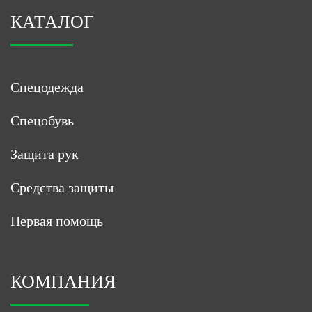
КАТАЛОГ
Спецодежда
Спецобувь
Защита рук
Средства защиты
Первая помощь
КОМПАНИЯ