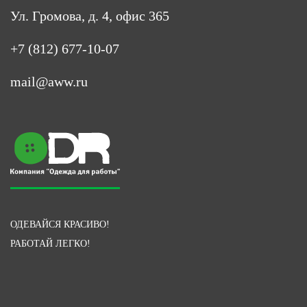
Ул. Громова, д. 4, офис 365
+7 (812) 677-10-07
mail@aww.ru
ОДЕВАЙСЯ КРАСИВО!
РАБОТАЙ ЛЕГКО!