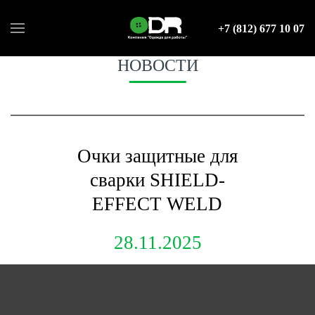
+7 (812) 677 10 07
НОВОСТИ
Очки защитные для
сварки SHIELD-
EFFECT WELD
28.11.2025