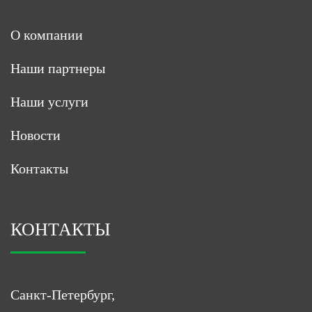
О компании
Наши партнеры
Наши услуги
Новости
Контакты
КОНТАКТЫ
Санкт-Петербург,