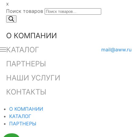
x
Поиск товаров
О КОМПАНИИ
КАТАЛОГ
mail@aww.ru
ПАРТНЕРЫ
НАШИ УСЛУГИ
КОНТАКТЫ
О КОМПАНИИ
КАТАЛОГ
ПАРТНЕРЫ