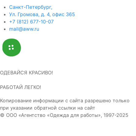
Санкт-Петербург,
Ул. Громова, д. 4, офис 365
+7 (812) 677-10-07
mail@aww.ru
ОДЕВАЙСЯ КРАСИВО!
РАБОТАЙ ЛЕГКО!
Копирование информации с сайта разрешено только
при указании обратной ссылки на сайт
© ООО «Агентство «Одежда для работы», 1997-2025
Результаты проведения спецоценки условий труда
компании