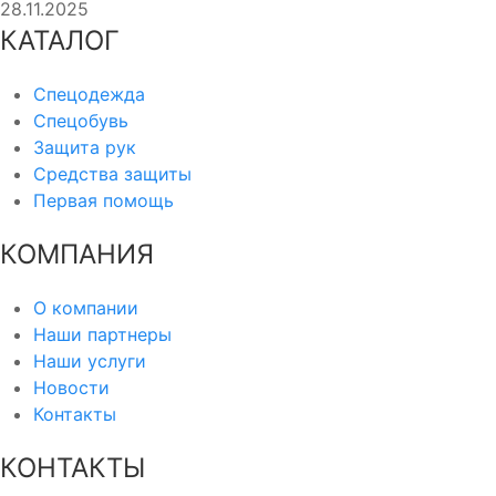
28.11.2025
КАТАЛОГ
Спецодежда
Спецобувь
Защита рук
Средства защиты
Первая помощь
КОМПАНИЯ
О компании
Наши партнеры
Наши услуги
Новости
Контакты
КОНТАКТЫ