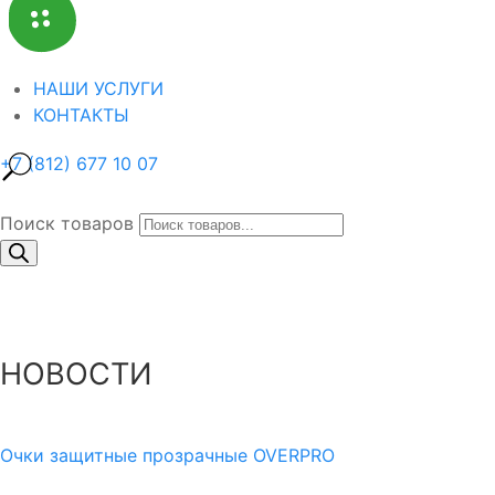
НАШИ УСЛУГИ
КОНТАКТЫ
+7 (812) 677 10 07
Поиск товаров
НОВОСТИ
Очки защитные прозрачные OVERPRO