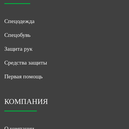
Спецодежда
Спецобувь
Защита рук
Средства защиты
Первая помощь
КОМПАНИЯ
О компании