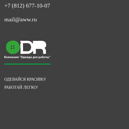
+7 (812) 677-10-07
mail@aww.ru
ОДЕВАЙСЯ КРАСИВО!
РАБОТАЙ ЛЕГКО!