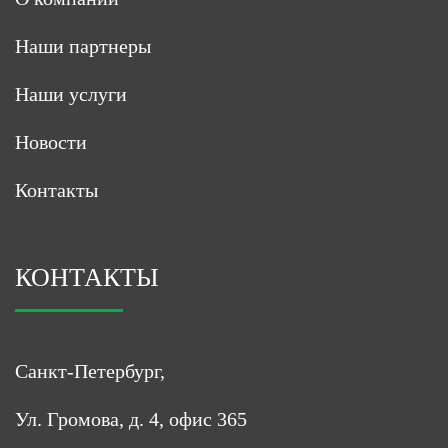
Наши партнеры
Наши услуги
Новости
Контакты
КОНТАКТЫ
Санкт-Петербург,
Ул. Громова, д. 4, офис 365