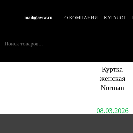
mail@aww.ru
О КОМПАНИИ
КАТАЛОГ
Поиск товаров
Куртка
женская
Norman
08.03.2026