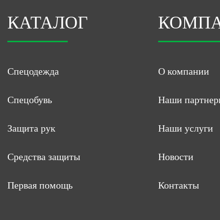
КАТАЛОГ
КОМП
Спецодежда
О компании
Спецобувь
Наши партнер
Защита рук
Наши услуги
Средства защиты
Новости
Первая помощь
Контакты