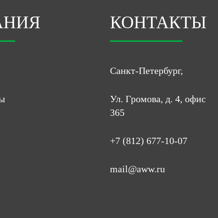
АНИЯ
КОНТАКТЫ
Санкт-Петербург,
ы
Ул. Громова, д. 4, офис
365
+7 (812) 677-10-07
mail@aww.ru