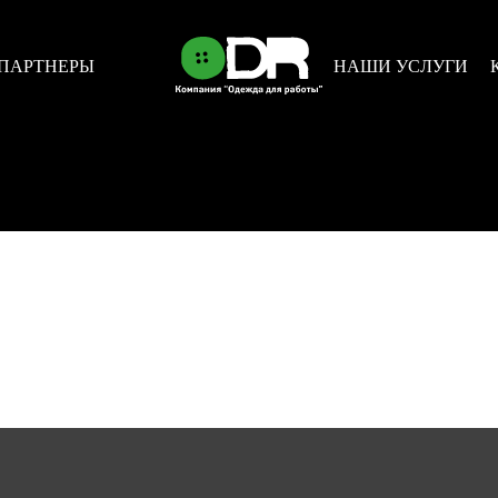
ПАРТНЕРЫ
НАШИ УСЛУГИ
НОВОСТИ