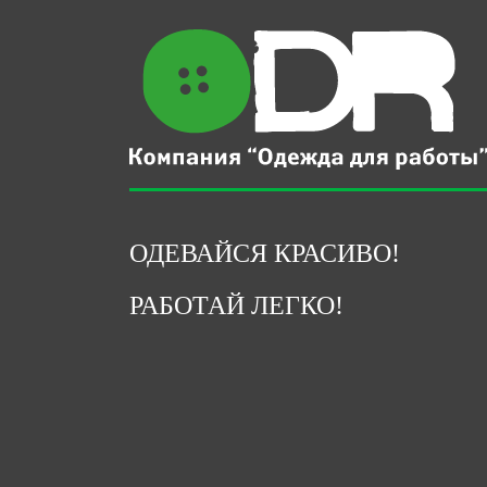
ОДЕВАЙСЯ КРАСИВО!
РАБОТАЙ ЛЕГКО!