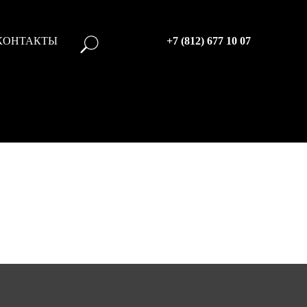
КОНТАКТЫ
+7 (812) 677 10 07