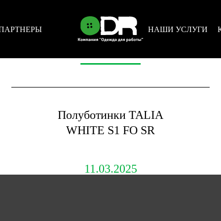
ПАРТНЕРЫ
НАШИ УСЛУГИ
НОВОСТИ
Полуботинки TALIA
WHITE S1 FO SR
11.03.2025