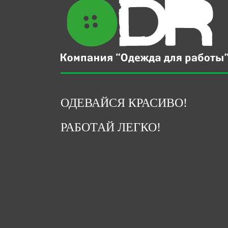
ОДЕВАЙСЯ КРАСИВО!
РАБОТАЙ ЛЕГКО!