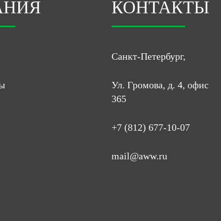
АНИЯ
КОНТАКТЫ
Санкт-Петербург,
ы
Ул. Громова, д. 4, офис
365
+7 (812) 677-10-07
mail@aww.ru