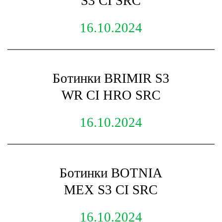
S3 CI SRC
16.10.2024
Ботинки BRIMIR S3
WR CI HRO SRC
16.10.2024
Ботинки BOTNIA
МЕХ S3 CI SRC
16.10.2024