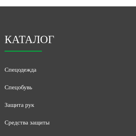
КАТАЛОГ
Спецодежда
Спецобувь
Защита рук
Средства защиты