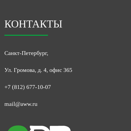
КОНТАКТЫ
Санкт-Петербург,
Ул. Громова, д. 4, офис 365
+7 (812) 677-10-07
mail@aww.ru