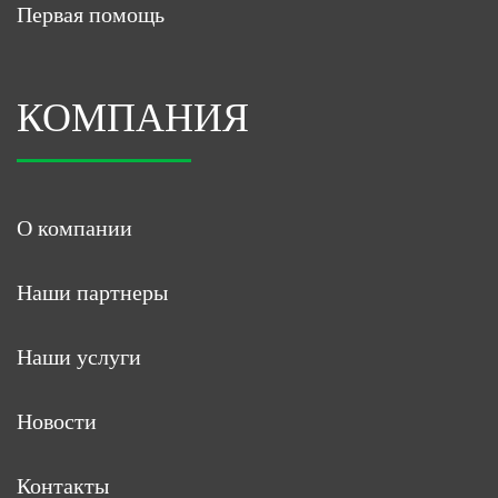
Первая помощь
КОМПАНИЯ
О компании
Наши партнеры
Наши услуги
Новости
Контакты