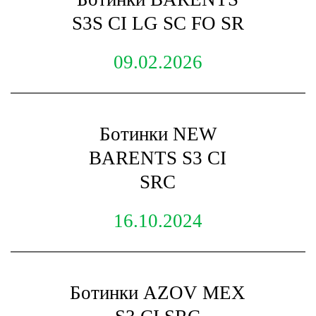
S3S CI LG SC FO SR
09.02.2026
Ботинки NEW
BARENTS S3 CI
SRC
16.10.2024
Ботинки AZOV МЕХ