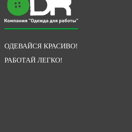
ОДЕВАЙСЯ КРАСИВО!
РАБОТАЙ ЛЕГКО!