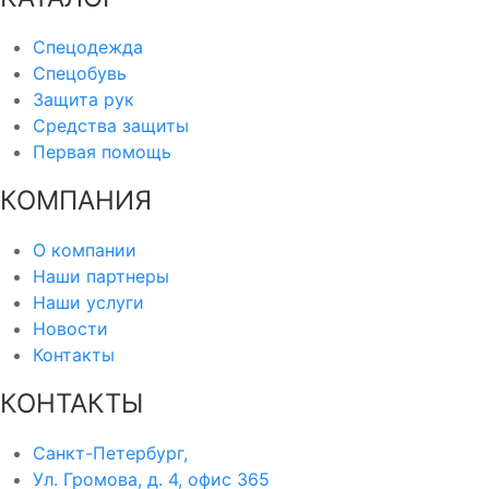
Спецодежда
Спецобувь
Защита рук
Средства защиты
Первая помощь
КОМПАНИЯ
О компании
Наши партнеры
Наши услуги
Новости
Контакты
КОНТАКТЫ
Санкт-Петербург,
Ул. Громова, д. 4, офис 365