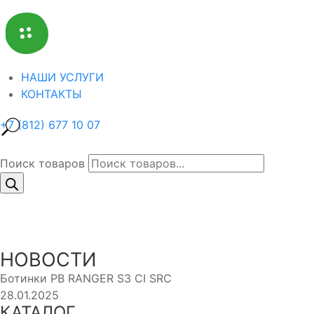
НАШИ УСЛУГИ
КОНТАКТЫ
+7 (812) 677 10 07
Поиск товаров
НОВОСТИ
Ботинки PB RANGER S3 CI SRC
28.01.2025
КАТАЛОГ