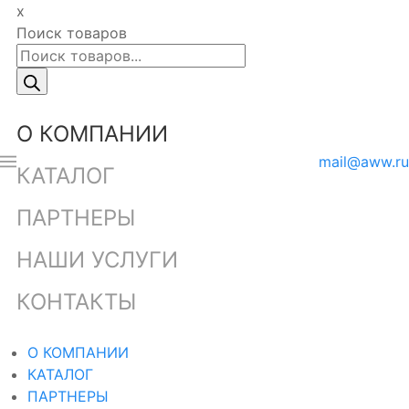
x
Поиск товаров
О КОМПАНИИ
mail@aww.ru
КАТАЛОГ
ПАРТНЕРЫ
НАШИ УСЛУГИ
КОНТАКТЫ
О КОМПАНИИ
КАТАЛОГ
ПАРТНЕРЫ