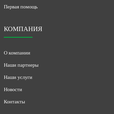
Первая помощь
КОМПАНИЯ
О компании
Наши партнеры
Наши услуги
Новости
Контакты