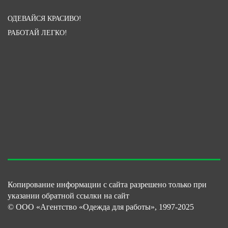
ОДЕВАЙСЯ КРАСИВО!
РАБОТАЙ ЛЕГКО!
Копирование информации с сайта разрешено только при
указании обратной ссылки на сайт
© ООО «Агентство «Одежда для работы», 1997-2025