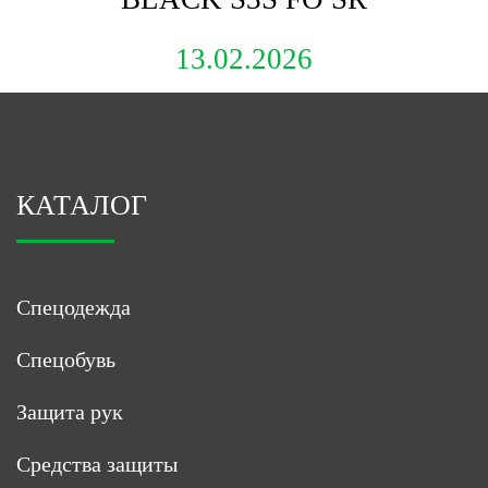
13.02.2026
КАТАЛОГ
Спецодежда
Спецобувь
Защита рук
Средства защиты