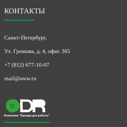
КОНТАКТЫ
Санкт-Петербург,
Ул. Громова, д. 4, офис 365
+7 (812) 677-10-07
mail@aww.ru