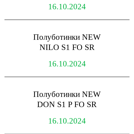
16.10.2024
Полуботинки NEW
NILO S1 FO SR
16.10.2024
Полуботинки NEW
DON S1 P FO SR
16.10.2024