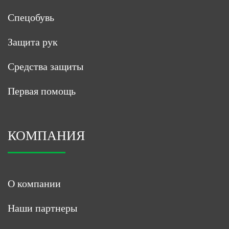
Спецобувь
Защита рук
Средства защиты
Первая помощь
КОМПАНИЯ
О компании
Наши партнеры