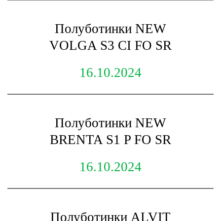
Полуботинки NEW
VOLGA S3 CI FO SR
16.10.2024
Полуботинки NEW
BRENTA S1 P FO SR
16.10.2024
Полуботинки ALVIT