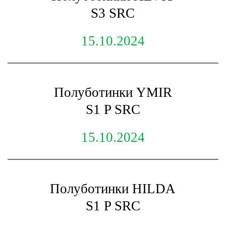
S3 SRC
15.10.2024
Полуботинки YMIR
S1 P SRC
15.10.2024
Полуботинки HILDA
S1 P SRC