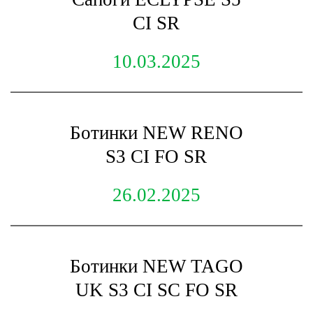
CI SR
10.03.2025
Ботинки NEW RENO
S3 CI FO SR
26.02.2025
Ботинки NEW TAGO
UK S3 CI SC FO SR