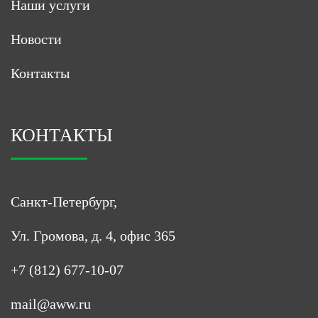
Наши услуги
Новости
Контакты
КОНТАКТЫ
Санкт-Петербург,
Ул. Громова, д. 4, офис 365
+7 (812) 677-10-07
mail@aww.ru