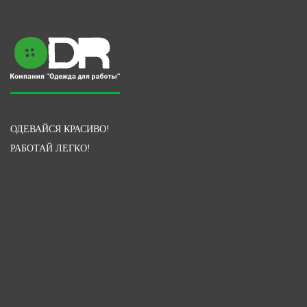
ОДЕВАЙСЯ КРАСИВО!
РАБОТАЙ ЛЕГКО!