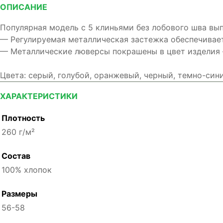
ОПИСАНИЕ
Популярная модель с 5 клиньями без лобового шва вып
— Регулируемая металлическая застежка обеспечивае
— Металлические люверсы покрашены в цвет изделия —
Цвета:
серый, голубой, оранжевый, черный, темно-сини
ХАРАКТЕРИСТИКИ
Плотность
260 г/м²
Состав
100% хлопок
Размеры
56-58