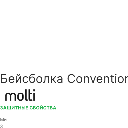
Бейсболка Conventio
ЗАЩИТНЫЕ СВОЙСТВА
Ми
З