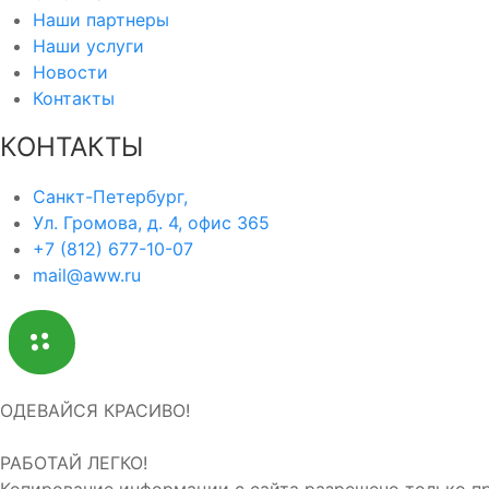
Наши партнеры
Наши услуги
Новости
Контакты
КОНТАКТЫ
Санкт-Петербург,
Ул. Громова, д. 4, офис 365
+7 (812) 677-10-07
mail@aww.ru
ОДЕВАЙСЯ КРАСИВО!
РАБОТАЙ ЛЕГКО!
Копирование информации с сайта разрешено только пр