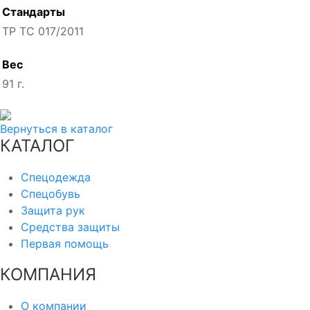
Стандарты
ТР ТС 017/2011
Вес
91 г.
Вернуться в каталог
КАТАЛОГ
Спецодежда
Спецобувь
Защита рук
Средства защиты
Первая помощь
КОМПАНИЯ
О компании