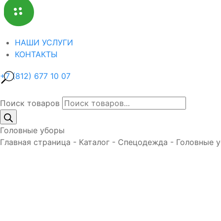
НАШИ УСЛУГИ
КОНТАКТЫ
+7 (812) 677 10 07
Поиск товаров
Головные уборы
Главная страница
-
Каталог
-
Спецодежда
-
Головные 