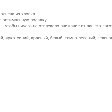
олнена из хлопка.
т оптимальную посадку
 чтобы ничего не отвлекало внимание от вашего лого
й, ярко-синий, красный, белый, темно-зеленый, зелено