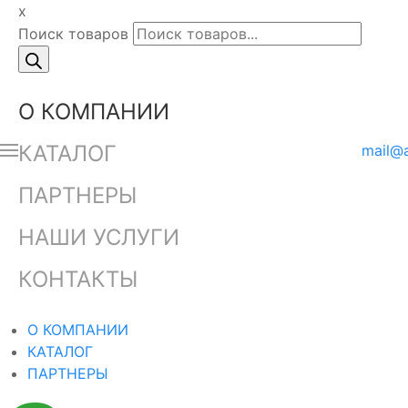
x
Поиск товаров
О КОМПАНИИ
КАТАЛОГ
mail@
ПАРТНЕРЫ
НАШИ УСЛУГИ
КОНТАКТЫ
О КОМПАНИИ
КАТАЛОГ
ПАРТНЕРЫ