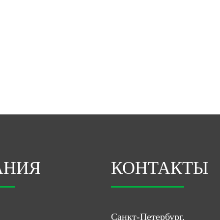
АНИЯ
КОНТАКТЫ
Санкт-Петербург,