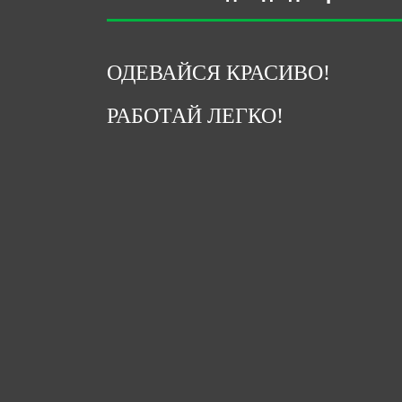
ОДЕВАЙСЯ КРАСИВО!
РАБОТАЙ ЛЕГКО!