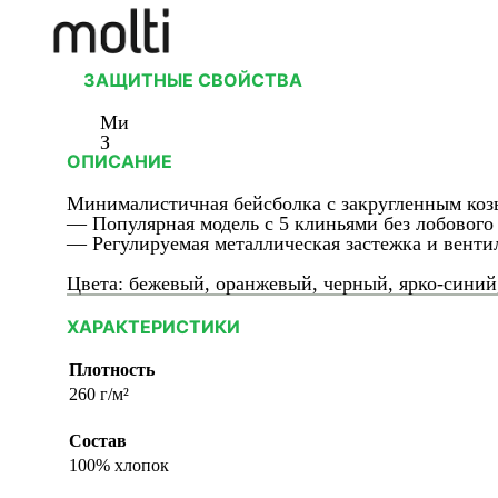
ЗАЩИТНЫЕ СВОЙСТВА
Ми
З
ОПИСАНИЕ
Минималистичная бейсболка с закругленным коз
— Популярная модель с 5 клиньями без лобового
— Регулируемая металлическая застежка и венти
Цвета:
бежевый, оранжевый, черный, ярко-синий
ХАРАКТЕРИСТИКИ
Плотность
260 г/м²
Состав
100% хлопок