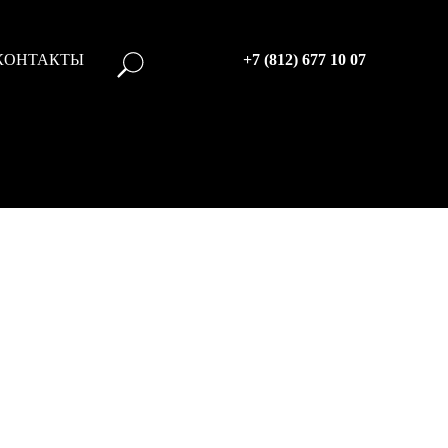
КОНТАКТЫ
+7 (812) 677 10 07