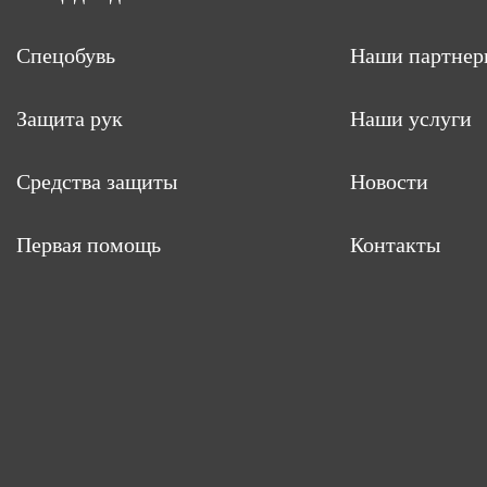
Спецобувь
Наши партнер
Защита рук
Наши услуги
Средства защиты
Новости
Первая помощь
Контакты