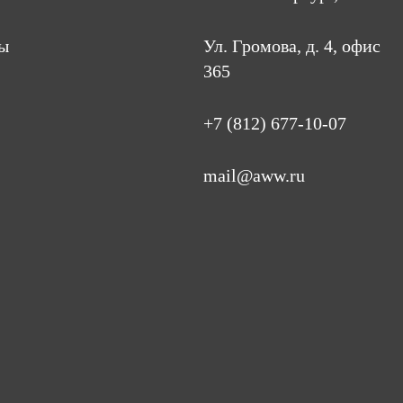
ы
Ул. Громова, д. 4, офис
365
+7 (812) 677-10-07
mail@aww.ru