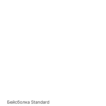
Бейсболка Standard