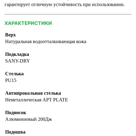
гарантирует отличную устойчивость при использовании.
ХАРАКТЕРИСТИКИ
Верх
Натуральная водоотталкивающая кожа
Подкладка
SANY-DRY
Стелька
PU15
Антипрокольная стелька
Неметаллическая APT PLATE
Подносок
Алюминиевый 200Дж
Подошва