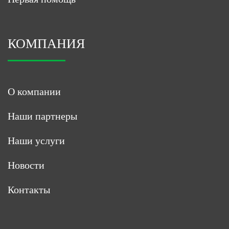
КОМПАНИЯ
О компании
Наши партнеры
Наши услуги
Новости
Контакты