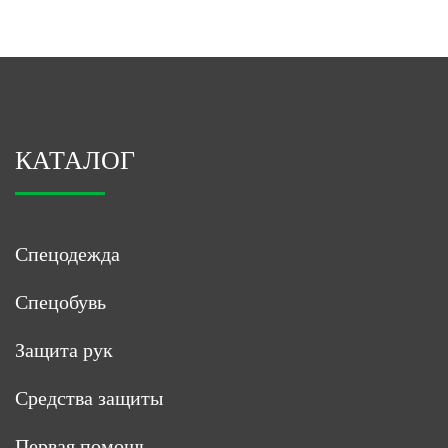
КАТАЛОГ
Спецодежда
Спецобувь
Защита рук
Средства защиты
Первая помощь