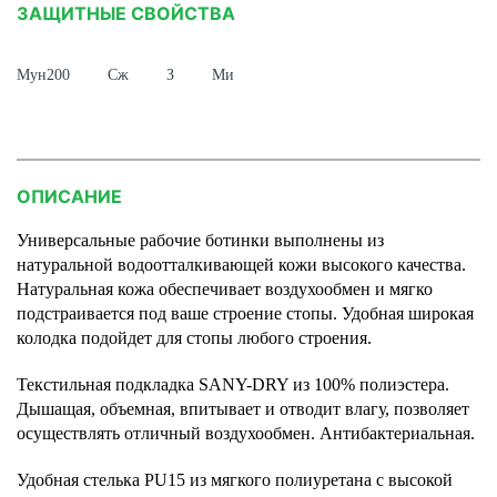
ЗАЩИТНЫЕ СВОЙСТВА
Мун200
Сж
З
Ми
ОПИСАНИЕ
Универсальные рабочие ботинки выполнены из
натуральной водоотталкивающей кожи высокого качества.
Натуральная кожа обеспечивает воздухообмен и мягко
подстраивается под ваше строение стопы. Удобная широкая
колодка подойдет для стопы любого строения.
Текстильная подкладка SANY-DRY из 100% полиэстера.
Дышащая, объемная, впитывает и отводит влагу, позволяет
осуществлять отличный воздухообмен. Антибактериальная.
Удобная стелька PU15 из мягкого полиуретана с высокой