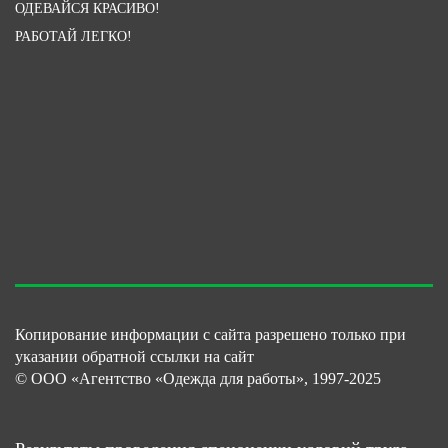
ОДЕВАЙСЯ КРАСИВО!
РАБОТАЙ ЛЕГКО!
Копирование информации с сайта разрешено только при
указании обратной ссылки на сайт
© ООО «Агентство «Одежда для работы», 1997-2025