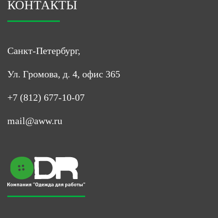
КОНТАКТЫ
Санкт-Петербург,
Ул. Громова, д. 4, офис 365
+7 (812) 677-10-07
mail@aww.ru