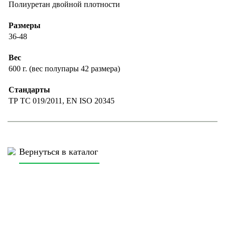
Полиуретан двойной плотности
Размеры
36-48
Вес
600 г. (вес полупары 42 размера)
Стандарты
ТР ТС 019/2011, EN ISO 20345
Вернуться в каталог