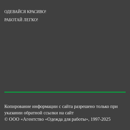
ОДЕВАЙСЯ КРАСИВО!
РАБОТАЙ ЛЕГКО!
Копирование информации с сайта разрешено только при
указании обратной ссылки на сайт
© ООО «Агентство «Одежда для работы», 1997-2025