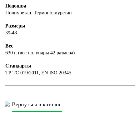
Подошва
Полиуретан, Термополиуретан
Размеры
39-48
Вес
630 г. (вес полупары 42 размера)
Стандарты
ТР ТС 019/2011, EN ISO 20345
Вернуться в каталог