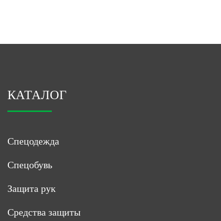
КАТАЛОГ
Спецодежда
Спецобувь
Защита рук
Средства защиты