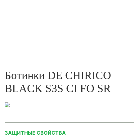
Ботинки DE CHIRICO
BLACK S3S CI FO SR
ЗАЩИТНЫЕ СВОЙСТВА