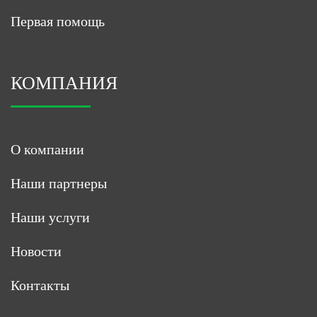
Первая помощь
КОМПАНИЯ
О компании
Наши партнеры
Наши услуги
Новости
Контакты