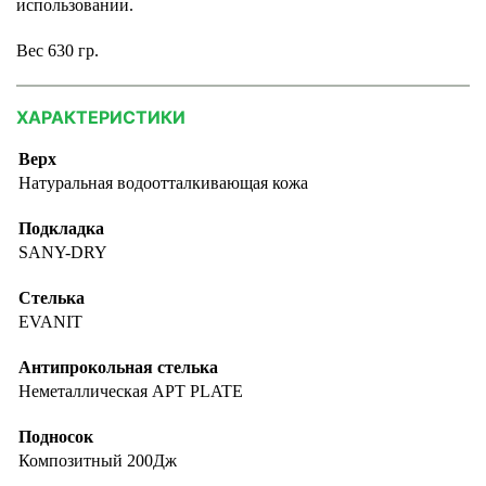
использовании.
Вес 630 гр.
ХАРАКТЕРИСТИКИ
Верх
Натуральная водоотталкивающая кожа
Подкладка
SANY-DRY
Стелька
EVANIT
Антипрокольная стелька
Неметаллическая APT PLATE
Подносок
Композитный 200Дж