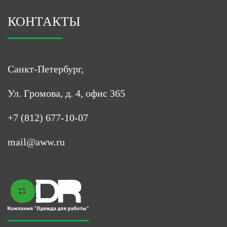
КОНТАКТЫ
Санкт-Петербург,
Ул. Громова, д. 4, офис 365
+7 (812) 677-10-07
mail@aww.ru