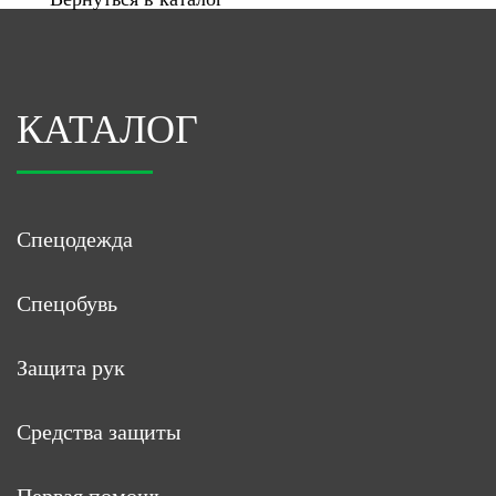
КАТАЛОГ
Спецодежда
Спецобувь
Защита рук
Средства защиты