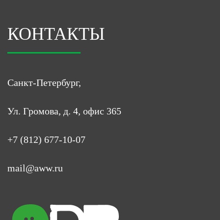
КОНТАКТЫ
Санкт-Петербург,
Ул. Громова, д. 4, офис 365
+7 (812) 677-10-07
mail@aww.ru