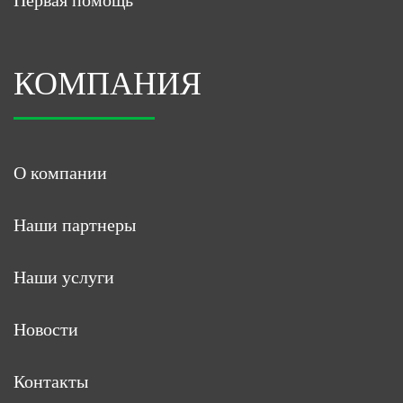
Первая помощь
КОМПАНИЯ
О компании
Наши партнеры
Наши услуги
Новости
Контакты