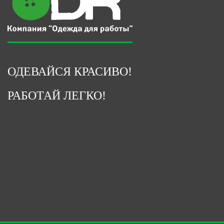
ОДЕВАЙСЯ КРАСИВО!
РАБОТАЙ ЛЕГКО!