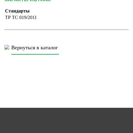
Стандарты
ТР ТС 019/2011
Вернуться в каталог