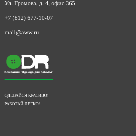
Ул. Громова, д. 4, офис 365
+7 (812) 677-10-07
mail@aww.ru
ОДЕВАЙСЯ КРАСИВО!
РАБОТАЙ ЛЕГКО!