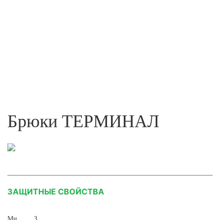
Брюки ТЕРМИНАЛ
ЗАЩИТНЫЕ СВОЙСТВА
Ми
З