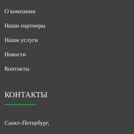
О компании
Наши партнеры
Наши услуги
Новости
Контакты
КОНТАКТЫ
Санкт-Петербург,