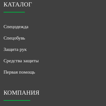
КАТАЛОГ
Спецодежда
Спецобувь
Защита рук
Средства защиты
Первая помощь
КОМПАНИЯ