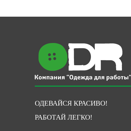
ОДЕВАЙСЯ КРАСИВО!
РАБОТАЙ ЛЕГКО!