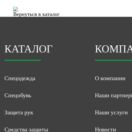
Вернуться в каталог
КАТАЛОГ
КОМП
Спецодежда
О компании
Спецобувь
Наши партнер
Защита рук
Наши услуги
Средства защиты
Новости