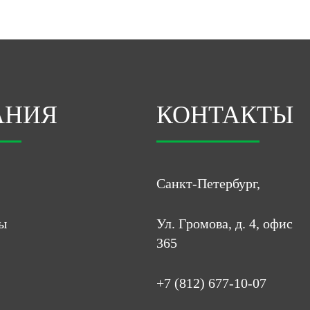
АНИЯ
КОНТАКТЫ
Санкт-Петербург,
ы
Ул. Громова, д. 4, офис
365
+7 (812) 677-10-07