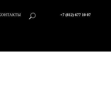
КОНТАКТЫ
+7 (812) 677 10 07