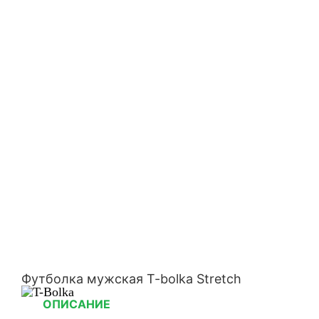
Футболка мужская T-bolka Stretch
ОПИСАНИЕ