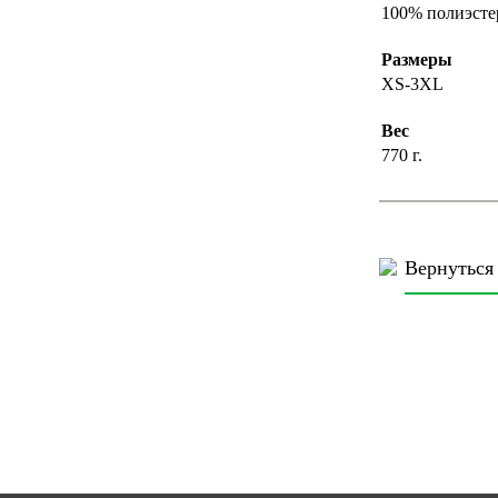
100% полиэсте
Размеры
XS-3XL
Вес
770 г.
Вернуться 