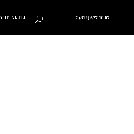
КОНТАКТЫ
+7 (812) 677 10 07