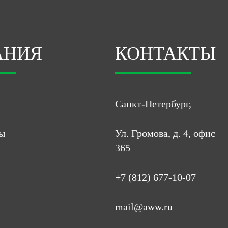
АНИЯ
КОНТАКТЫ
Санкт-Петербург,
ы
Ул. Громова, д. 4, офис
365
+7 (812) 677-10-07
mail@aww.ru