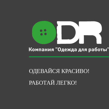
ОДЕВАЙСЯ КРАСИВО!
РАБОТАЙ ЛЕГКО!