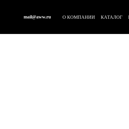
mail@aww.ru
О КОМПАНИИ
КАТАЛОГ