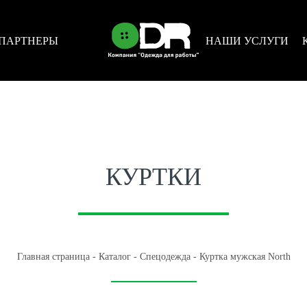
ПАРТНЕРЫ
НАШИ УСЛУГИ
КУРТКИ
Главная страница
-
Каталог
-
Спецодежда
-
Куртка мужская North