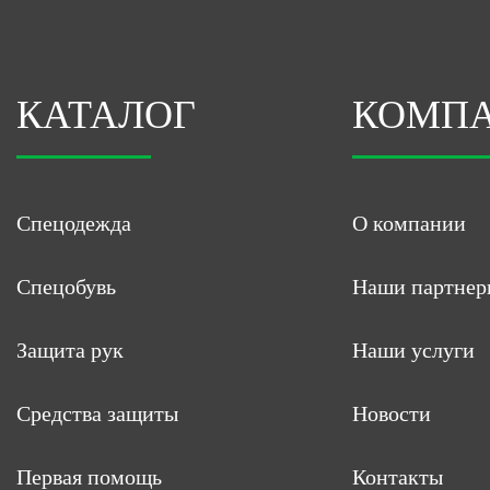
КАТАЛОГ
КОМП
Спецодежда
О компании
Спецобувь
Наши партнер
Защита рук
Наши услуги
Средства защиты
Новости
Первая помощь
Контакты