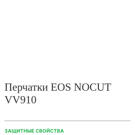
Перчатки EOS NOCUT
VV910
ЗАЩИТНЫЕ СВОЙСТВА