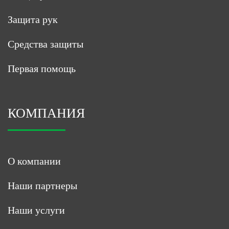
Защита рук
Средства защиты
Первая помощь
КОМПАНИЯ
О компании
Наши партнеры
Наши услуги