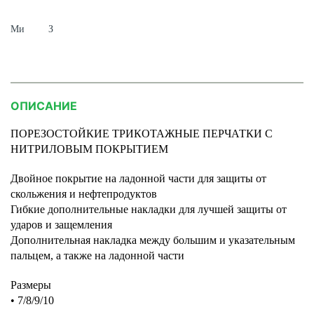
Ми
З
ОПИСАНИЕ
ПОРЕЗОСТОЙКИЕ ТРИКОТАЖНЫЕ ПЕРЧАТКИ С
НИТРИЛОВЫМ ПОКРЫТИЕМ
Двойное покрытие на ладонной части для защиты от
скольжения и нефтепродуктов
Гибкие дополнительные накладки для лучшей защиты от
ударов и защемления
Дополнительная накладка между большим и указательным
пальцем, а также на ладонной части
Размеры
• 7/8/9/10