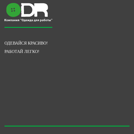
ОДЕВАЙСЯ КРАСИВО!
РАБОТАЙ ЛЕГКО!