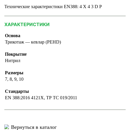
Технические характеристики EN388: 4 Х 4 3 D P
ХАРАКТЕРИСТИКИ
Основа
Трикотаж — кевлар (PEHD)
Покрытие
Нитрил
Размеры
7, 8, 9, 10
Стандарты
EN 388:2016 4121Х, ТР ТС 019/2011
Вернуться в каталог