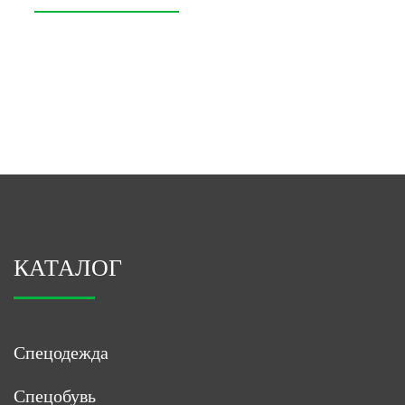
КАТАЛОГ
Спецодежда
Спецобувь