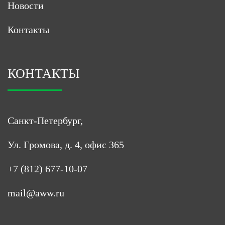
Новости
Контакты
КОНТАКТЫ
Санкт-Петербург,
Ул. Громова, д. 4, офис 365
+7 (812) 677-10-07
mail@aww.ru