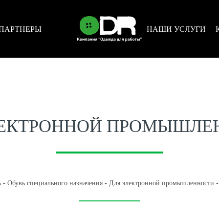
ПАРТНЕРЫ
НАШИ УСЛУГИ
ЛЕКТРОННОЙ ПРОМЫШЛЕ
ь
-
Обувь специального назначения
-
Для электронной промышленности