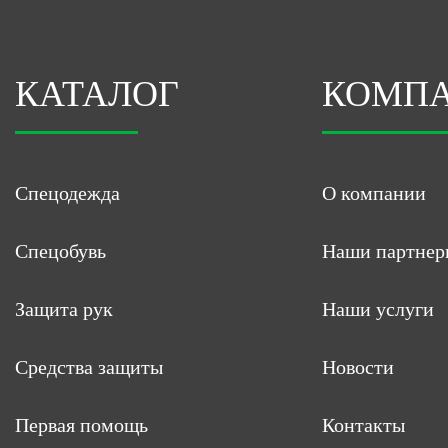
КАТАЛОГ
КОМП
Спецодежда
О компании
Спецобувь
Наши партнер
Защита рук
Наши услуги
Средства защиты
Новости
Первая помощь
Контакты