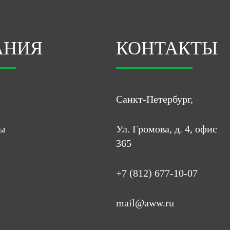
АНИЯ
КОНТАКТЫ
Санкт-Петербург,
ы
Ул. Громова, д. 4, офис
365
+7 (812) 677-10-07
mail@aww.ru