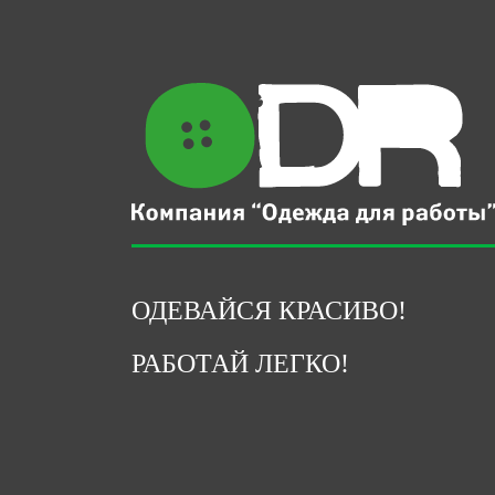
ОДЕВАЙСЯ КРАСИВО!
РАБОТАЙ ЛЕГКО!