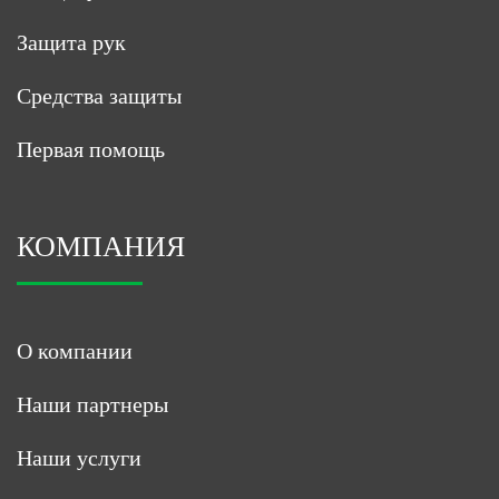
Защита рук
Средства защиты
Первая помощь
КОМПАНИЯ
О компании
Наши партнеры
Наши услуги