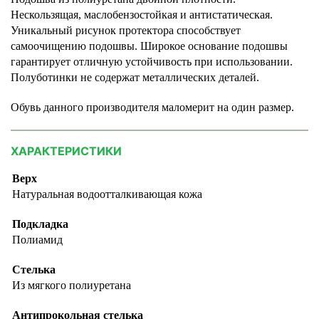
Нескользящая, маслобензостойкая и антистатическая.
Уникальный рисунок протектора способствует
самоочищению подошвы. Широкое основание подошвы
гарантирует отличную устойчивость при использовании.
Полуботинки не содержат металлических деталей.
Обувь данного производителя маломерит на один размер.
ХАРАКТЕРИСТИКИ
Верх
Натуральная водоотталкивающая кожа
Подкладка
Полиамид
Стелька
Из мягкого полиуретана
Антипрокольная стелька