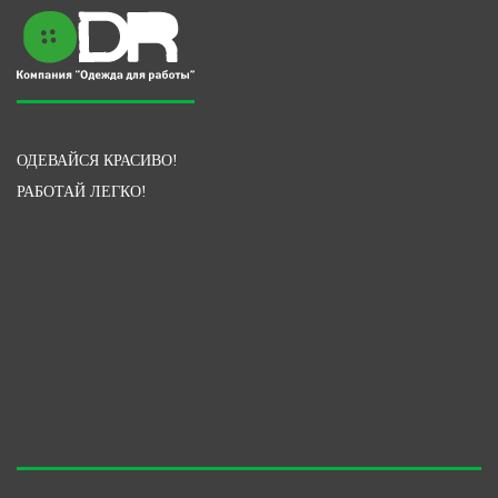
ОДЕВАЙСЯ КРАСИВО!
РАБОТАЙ ЛЕГКО!