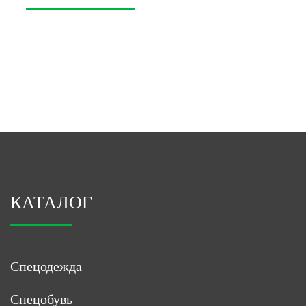
КАТАЛОГ
Спецодежда
Спецобувь