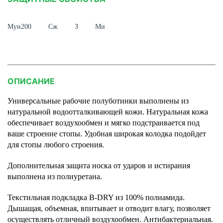
Мун200
Сж
З
Ми
ОПИСАНИЕ
Универсальные рабочие полуботинки выполнены из
натуральной водоотталкивающей кожи. Натуральная кожа
обеспечивает воздухообмен и мягко подстраивается под
ваше строение стопы. Удобная широкая колодка подойдет
для стопы любого строения.
Дополнительная защита носка от ударов и истирания
выполнена из полиуретана.
Текстильная подкладка B-DRY из 100% полиамида.
Дышащая, объемная, впитывает и отводит влагу, позволяет
осуществлять отличный воздухообмен. Антибактериальная.