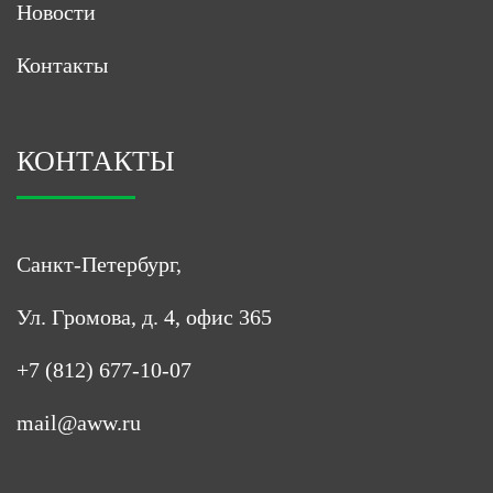
Новости
Контакты
КОНТАКТЫ
Санкт-Петербург,
Ул. Громова, д. 4, офис 365
+7 (812) 677-10-07
mail@aww.ru