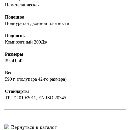
Неметаллическая
Подошва
Полиуретан двойной плотности
Подносок
Композитный 200Дж
Размеры
39, 41, 45
Вес
590 г. (полупара 42-го размера)
Стандарты
ТР ТС 019/2011, EN ISO 20345
Вернуться в каталог