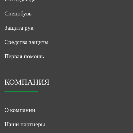
Спецобувь
Защита рук
Средства защиты
Первая помощь
КОМПАНИЯ
О компании
Наши партнеры