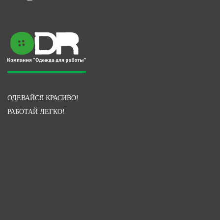
ОДЕВАЙСЯ КРАСИВО!
РАБОТАЙ ЛЕГКО!