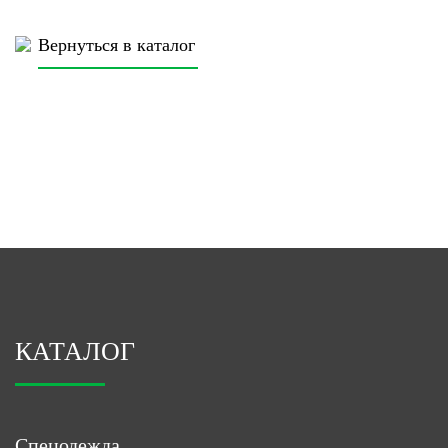
Вернуться в каталог
КАТАЛОГ
Спецодежда