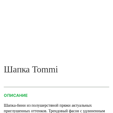
Шапка Tommi
ОПИСАНИЕ
Шапка-бини из полушерстяной пряжи актуальных
приглушенных оттенков. Трендовый фасон с удлиненным