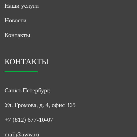
Наши услуги
Новости
Контакты
КОНТАКТЫ
Санкт-Петербург,
Ул. Громова, д. 4, офис 365
+7 (812) 677-10-07
mail@aww.ru