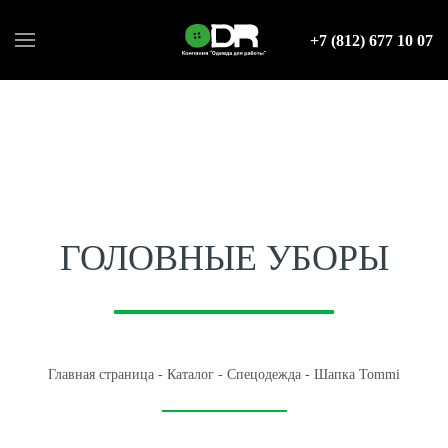
+7 (812) 677 10 07
ГОЛОВНЫЕ УБОРЫ
Главная страница
-
Каталог
-
Спецодежда
-
Шапка Tommi