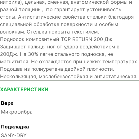
нитрила), цельная, сменная, анатомической формы и
разной толщины, что гарантирует устойчивость
стопы. Антистатические свойства стельки благодаря
специальной обработке поверхности и особым
волокнам. Стелька покрыта текстилем.
Подносок композитный TOP RETURN 200 Дж.
Защищает пальцы ног от удара воздействием в
200Дж. На 30% легче стального подноска, не
магнитится. Не охлаждается при низких температурах.
Подошва из полиуретана двойной плотности.
Нескользящая, маслобензостойкая и антистатическая.
ХАРАКТЕРИСТИКИ
Верх
Микрофибра
Подкладка
SANY-DRY