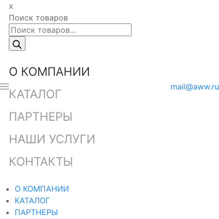
x
Поиск товаров
О КОМПАНИИ
mail@aww.ru
КАТАЛОГ
ПАРТНЕРЫ
НАШИ УСЛУГИ
КОНТАКТЫ
О КОМПАНИИ
КАТАЛОГ
ПАРТНЕРЫ