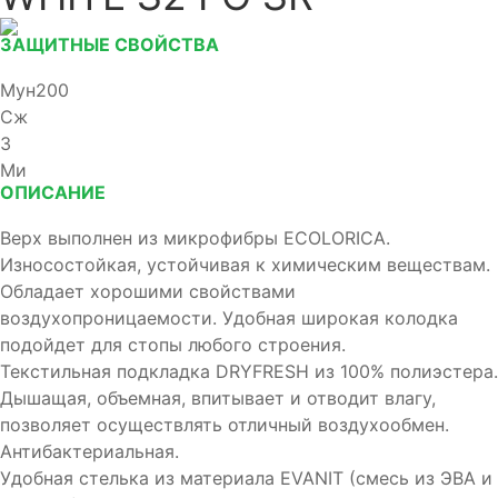
ЗАЩИТНЫЕ СВОЙСТВА
Мун200
Сж
З
Ми
ОПИСАНИЕ
Верх выполнен из микрофибры ECOLORICA.
Износостойкая, устойчивая к химическим веществам.
Обладает хорошими свойствами
воздухопроницаемости. Удобная широкая колодка
подойдет для стопы любого строения.
Текстильная подкладка DRYFRESH из 100% полиэстера.
Дышащая, объемная, впитывает и отводит влагу,
позволяет осуществлять отличный воздухообмен.
Антибактериальная.
Удобная стелька из материала EVANIT (смесь из ЭВА и