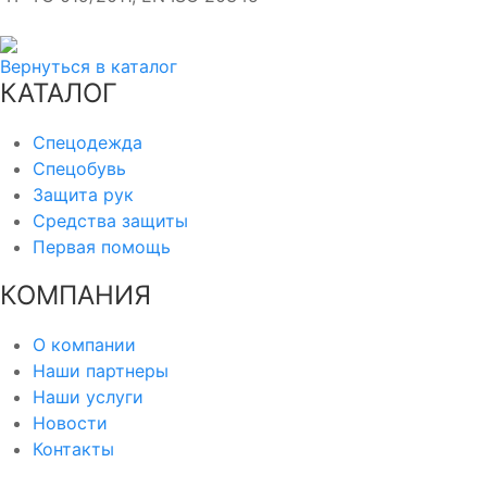
Вернуться в каталог
КАТАЛОГ
Спецодежда
Спецобувь
Защита рук
Средства защиты
Первая помощь
КОМПАНИЯ
О компании
Наши партнеры
Наши услуги
Новости
Контакты