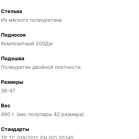
Стелька
Из мягкого полиуретана
Подносок
Композитный 200Дж
Подошва
Полиуретан двойной плотности
Размеры
36-47
Вес
490 г. (вес полупары 42 размера)
Стандарты
ТР ТС 019/2011, EN ISO 20345