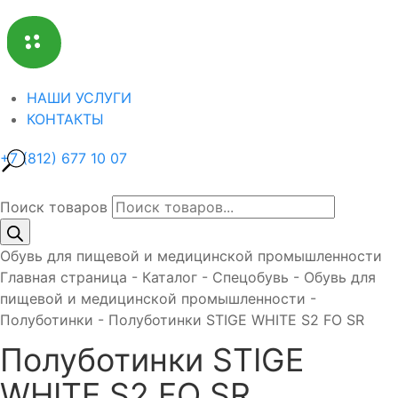
НАШИ УСЛУГИ
КОНТАКТЫ
+7 (812) 677 10 07
Поиск товаров
Обувь для пищевой и медицинской промышленности
Главная страница
-
Каталог
-
Спецобувь
-
Обувь для
пищевой и медицинской промышленности
-
Полуботинки
-
Полуботинки STIGE WHITE S2 FO SR
Полуботинки STIGE
WHITE S2 FO SR