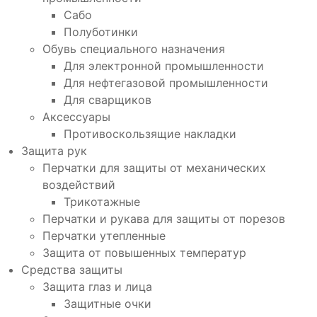
Сабо
Полуботинки
Обувь специального назначения
Для электронной промышленности
Для нефтегазовой промышленности
Для сварщиков
Аксессуары
Противоскользящие накладки
Защита рук
Перчатки для защиты от механических
воздействий
Трикотажные
Перчатки и рукава для защиты от порезов
Перчатки утепленные
Защита от повышенных температур
Средства защиты
Защита глаз и лица
Защитные очки