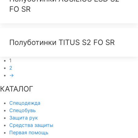
FO SR
Полуботинки TITUS S2 FO SR
1
2
→
КАТАЛОГ
Спецодежда
Спецобувь
Защита рук
Средства защиты
Первая помощь