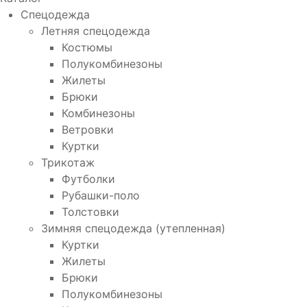
Спецодежда
Летняя спецодежда
Костюмы
Полукомбинезоны
Жилеты
Брюки
Комбинезоны
Ветровки
Куртки
Трикотаж
Футболки
Рубашки-поло
Толстовки
Зимняя спецодежда (утепленная)
Куртки
Жилеты
Брюки
Полукомбинезоны