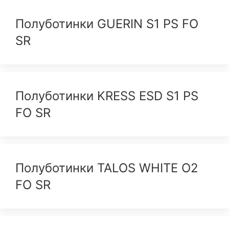
Полуботинки GUERIN S1 PS FO
SR
Полуботинки KRESS ESD S1 PS
FO SR
Полуботинки TALOS WHITE O2
FO SR