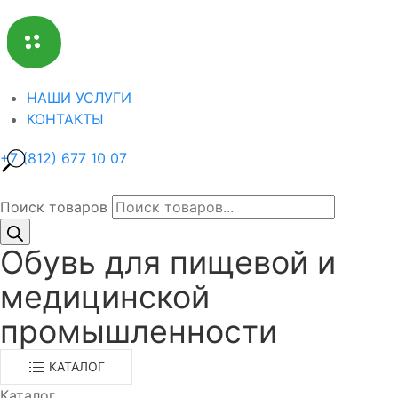
НАШИ УСЛУГИ
КОНТАКТЫ
+7 (812) 677 10 07
Поиск товаров
Обувь для пищевой и
медицинской
промышленности
КАТАЛОГ
Каталог