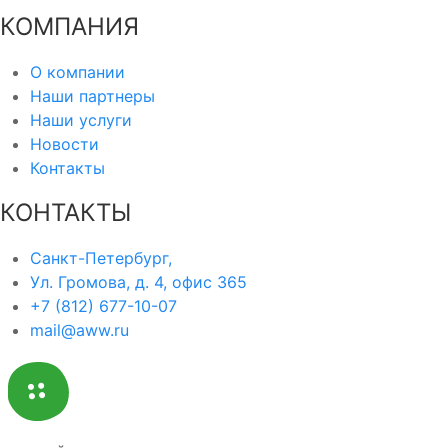
КОМПАНИЯ
О компании
Наши партнеры
Наши услуги
Новости
Контакты
КОНТАКТЫ
Санкт-Петербург,
Ул. Громова, д. 4, офис 365
+7 (812) 677-10-07
mail@aww.ru