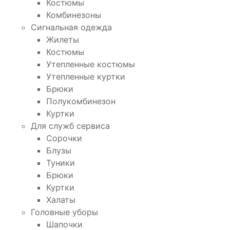
Костюмы
Комбинезоны
Сигнальная одежда
Жилеты
Костюмы
Утепленные костюмы
Утепленные куртки
Брюки
Полукомбинезон
Куртки
Для служб сервиса
Сорочки
Блузы
Туники
Брюки
Куртки
Халаты
Головные уборы
Шапочки