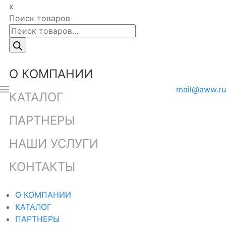
x
Поиск товаров
О КОМПАНИИ
mail@aww.ru
КАТАЛОГ
ПАРТНЕРЫ
НАШИ УСЛУГИ
КОНТАКТЫ
О КОМПАНИИ
КАТАЛОГ
ПАРТНЕРЫ