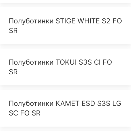
Полуботинки STIGE WHITE S2 FO
SR
Полуботинки TOKUI S3S CI FO
SR
Полуботинки KAMET ESD S3S LG
SC FO SR