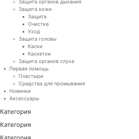
Защита органов дыхания
Защита кожи
Защита
Очистка
Уход
Защита головы
Каски
Каскетки
Защита органов слуха
Первая помощь
Пластыри
Средства для промывания
Новинки
Аксессуары
Категория
Категория
Категория