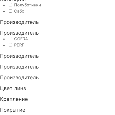
Полуботинки
Сабо
Производитель
Производитель
COFRA
PERF
Производитель
Производитель
Производитель
Цвет линз
Крепление
Покрытие