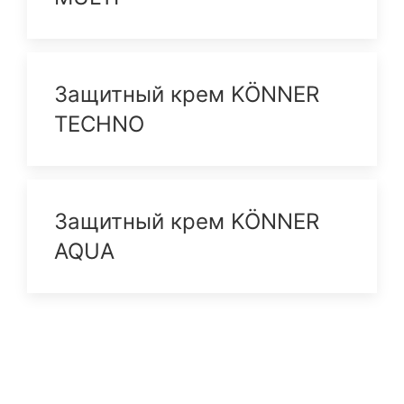
Защитный крем KÖNNER
TECHNO
Защитный крем KÖNNER
AQUA