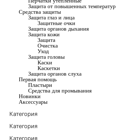
Перчатки утепленные
Защита от повышенных температур
Средства защиты
Защита глаз и лица
Защитные очки
Защита органов дыхания
Защита кожи
Защита
Очистка
Уход
Защита головы
Каски
Каскетки
Защита органов слуха
Первая помощь
Пластыри
Средства для промывания
Новинки
Аксессуары
Категория
Категория
Категория