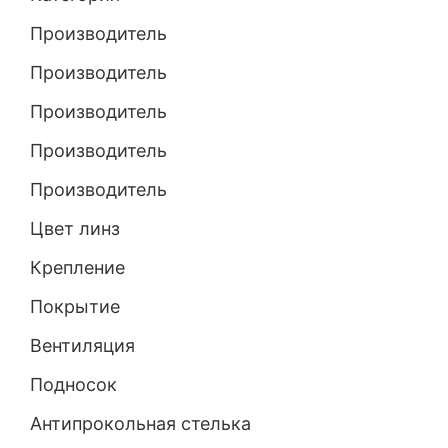
Производитель
Производитель
Производитель
Производитель
Производитель
Цвет линз
Крепление
Покрытие
Вентиляция
Подносок
Антипрокольная стелька