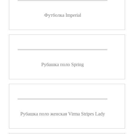
Футболка Imperial
Рубашка поло Spring
Рубашка поло женская Virma Stripes Lady