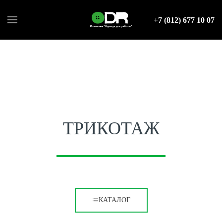
+7 (812) 677 10 07
ТРИКОТАЖ
КАТАЛОГ