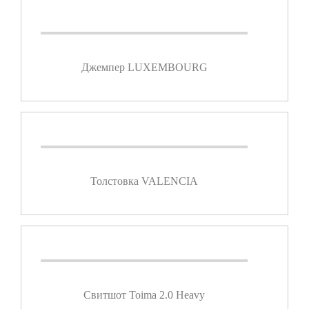
Джемпер LUXEMBOURG
Толстовка VALENCIA
Свитшот Toima 2.0 Heavy