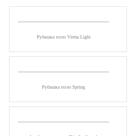
Рубашка поло Virma Light
Рубашка поло Spring