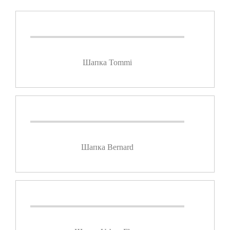
Шапка Tommi
Шапка Bernard