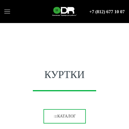
+7 (812) 677 10 07
КУРТКИ
КАТАЛОГ