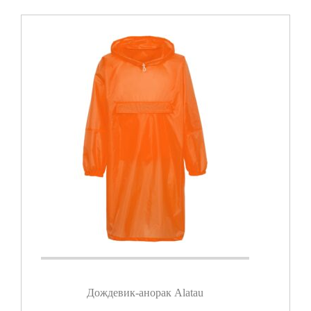
Дождевик-анорак Alatau