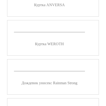
Куртка ANVERSA
Куртка WEROTH
Дождевик унисекс Rainman Strong