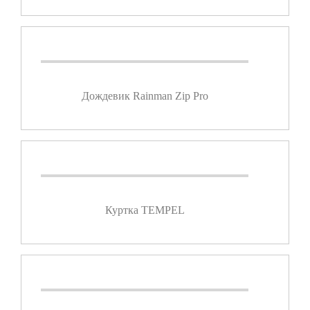
Дождевик Rainman Zip Pro
Куртка TEMPEL