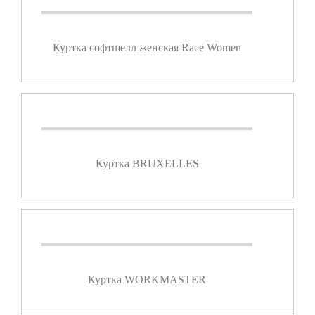
Куртка софтшелл женская Race Women
Куртка BRUXELLES
Куртка WORKMASTER