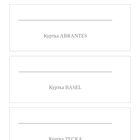
Куртка ABRANTES
Куртка BASEL
Куртка TECKA