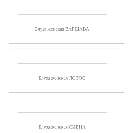
Блуза женская ВАРШАВА
Блуза женская ЛОТОС
Блуза женская СИЕНА