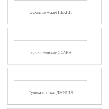
Брюки мужские ПЕКИН
Брюки женские ОСАКА
Туника женская ДЖУЛИЯ