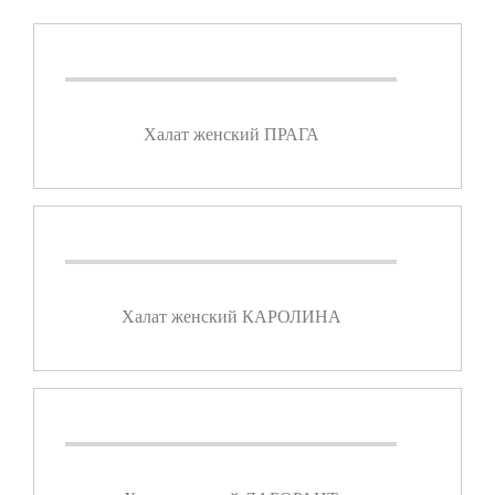
Халат женский ПРАГА
Халат женский КАРОЛИНА