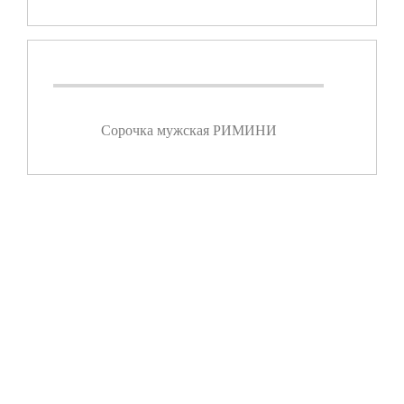
Сорочка мужская РИМИНИ
ПОКАЗАТЬ ЕЩЕ