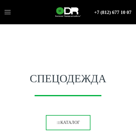
+7 (812) 677 10 07
СПЕЦОДЕЖДА
КАТАЛОГ