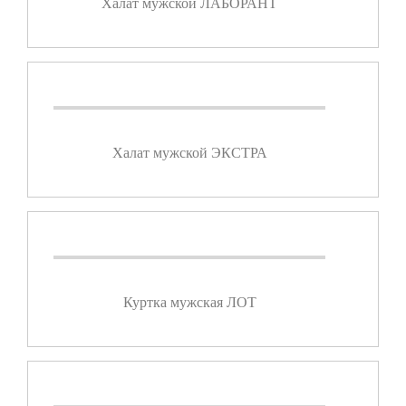
Халат мужской ЛАБОРАНТ
Халат мужской ЭКСТРА
Куртка мужская ЛОТ